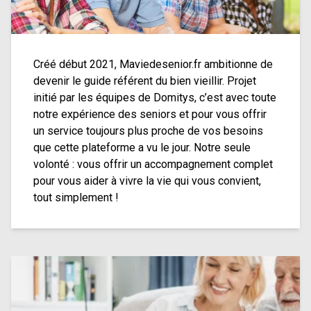
Créé début 2021, Maviedesenior.fr ambitionne de
devenir le guide référent du bien vieillir. Projet
initié par les équipes de Domitys, c’est avec toute
notre expérience des seniors et pour vous offrir
un service toujours plus proche de vos besoins
que cette plateforme a vu le jour. Notre seule
volonté : vous offrir un accompagnement complet
pour vous aider à vivre la vie qui vous convient,
tout simplement !