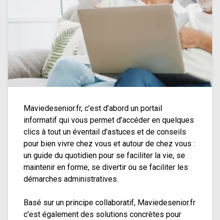
Maviedesenior.fr, c’est d’abord un portail
informatif qui vous permet d’accéder en quelques
clics à tout un éventail d’astuces et de conseils
pour bien vivre chez vous et autour de chez vous :
un guide du quotidien pour se faciliter la vie, se
maintenir en forme, se divertir ou se faciliter les
démarches administratives.
Basé sur un principe collaboratif, Maviedesenior.fr
c’est également des solutions concrètes pour