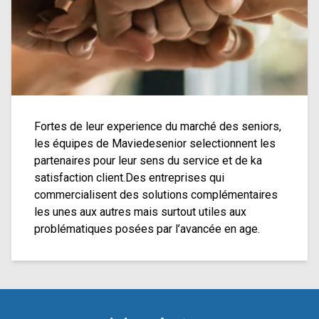
Fortes de leur experience du marché des seniors,
les équipes de Maviedesenior selectionnent les
partenaires pour leur sens du service et de ka
satisfaction client.Des entreprises qui
commercialisent des solutions complémentaires
les unes aux autres mais surtout utiles aux
problématiques posées par l’avancée en age.