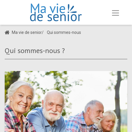
Ma vie de senior
/
Qui sommes-nous
Qui sommes-nous ?