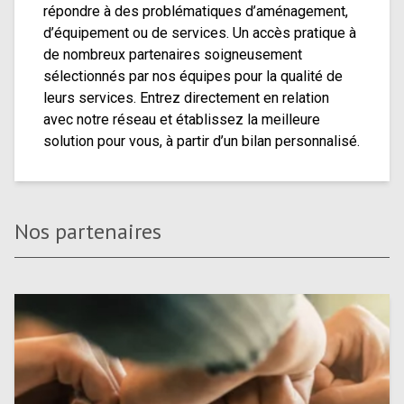
répondre à des problématiques d’aménagement,
d’équipement ou de services. Un accès pratique à
de nombreux partenaires soigneusement
sélectionnés par nos équipes pour la qualité de
leurs services. Entrez directement en relation
avec notre réseau et établissez la meilleure
solution pour vous, à partir d’un bilan personnalisé.
Nos partenaires