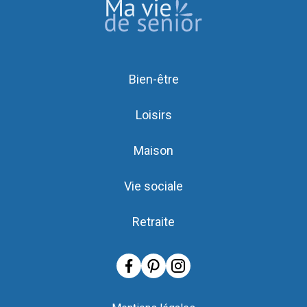
Bien-être
Loisirs
Maison
Vie sociale
Retraite