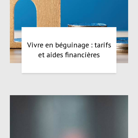
Vivre en béguinage : tarifs
et aides financières