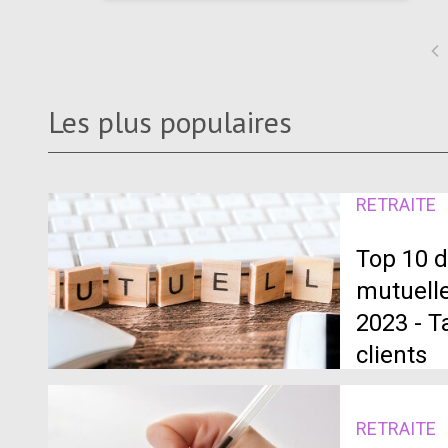
Les plus populaires
RETRAITE
Top 10 d
mutuelle
2023 - T
clients
RETRAITE