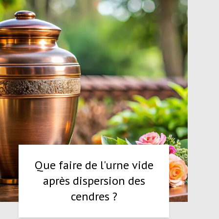
Que faire de l'urne vide
après dispersion des
cendres ?