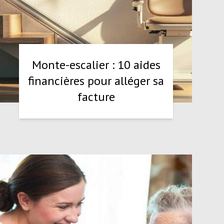
Monte-escalier : 10 aides
financières pour alléger sa
facture