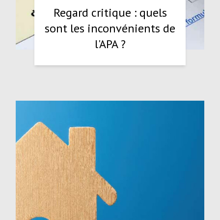
Regard critique : quels
sont les inconvénients de
l'APA ?