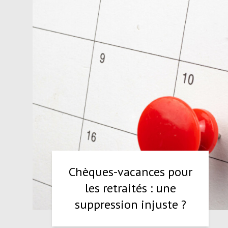
Chèques-vacances pour
les retraités : une
suppression injuste ?