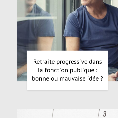
Retraite progressive dans
la fonction publique :
bonne ou mauvaise idée ?