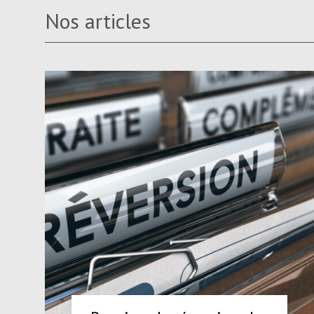
Nos articles