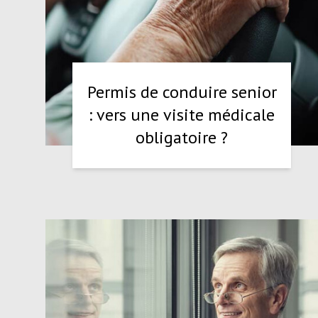
Permis de conduire senior
: vers une visite médicale
obligatoire ?