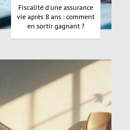
Fiscalité d'une assurance
vie après 8 ans : comment
en sortir gagnant ?