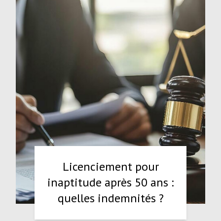
Licenciement pour
inaptitude après 50 ans :
quelles indemnités ?