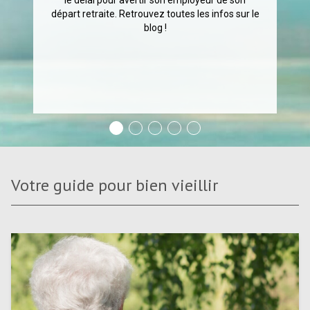
le délai pour avertir son employeur de son
départ retraite. Retrouvez toutes les infos sur le
blog !
Votre guide pour bien vieillir