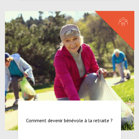
Comment devenir bénévole à la retraite ?