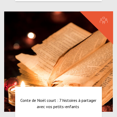
Conte de Noël court : 7 histoires à partager
avec vos petits-enfants