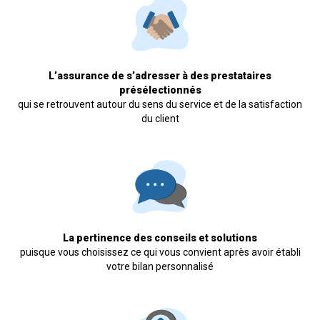
L’assurance de s’adresser à des prestataires
présélectionnés
qui se retrouvent autour du sens du service et de la satisfaction
du client
La pertinence des conseils et solutions
puisque vous choisissez ce qui vous convient après avoir établi
votre bilan personnalisé