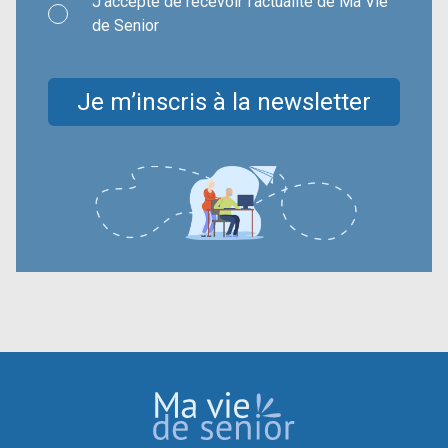
J’accepte de recevoir l’actualité de Ma Vie
de Senior
Je m’inscris à la newsletter