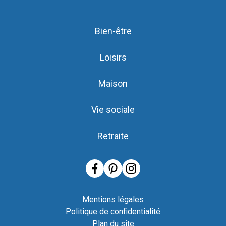
Bien-être
Loisirs
Maison
Vie sociale
Retraite
Mentions légales
Politique de confidentialité
Plan du site