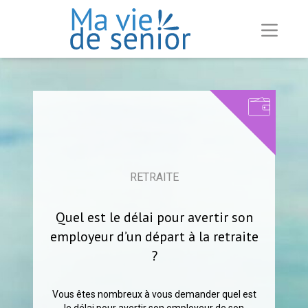
RETRAITE
Quel est le délai pour avertir son
employeur d’un départ à la retraite
?
Vous êtes nombreux à vous demander quel est