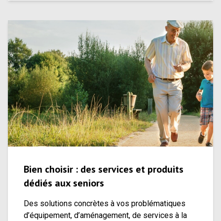
Bien choisir : des services et produits
dédiés aux seniors
Des solutions concrètes à vos problématiques
d’équipement, d’aménagement, de services à la