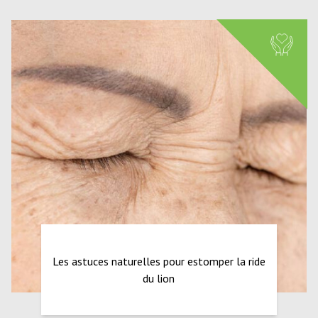
Les astuces naturelles pour estomper la ride
du lion