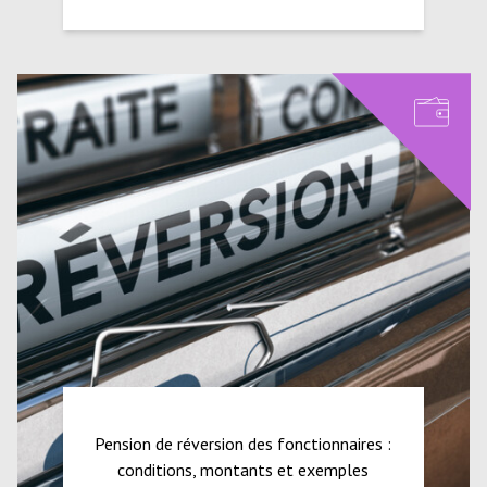
Pension de réversion des fonctionnaires :
conditions, montants et exemples