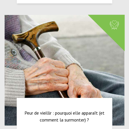
Peur de vieillir : pourquoi elle apparaît (et
comment la surmonter) ?