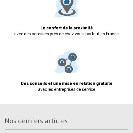
Le confort de la proximité
avec des adresses près de chez vous, partout en France
Des conseils et une mise en relation gratuite
avec les entreprises de service
Nos derniers articles