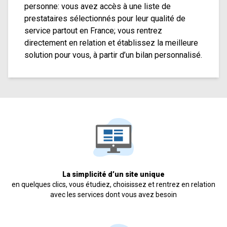
personne: vous avez accès à une liste de
prestataires sélectionnés pour leur qualité de
service partout en France; vous rentrez
directement en relation et établissez la meilleure
solution pour vous, à partir d’un bilan personnalisé.
La simplicité d’un site unique
en quelques clics, vous étudiez, choisissez et rentrez en relation
avec les services dont vous avez besoin