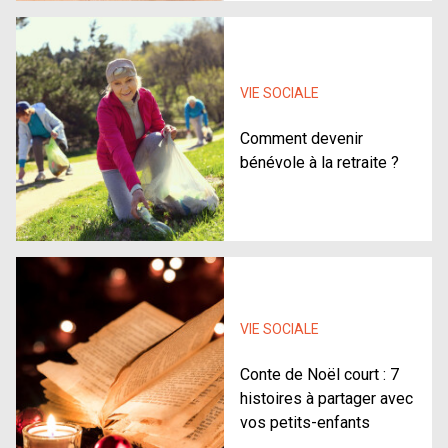
VIE SOCIALE
Comment devenir
bénévole à la retraite ?
VIE SOCIALE
Conte de Noël court : 7
histoires à partager avec
vos petits-enfants