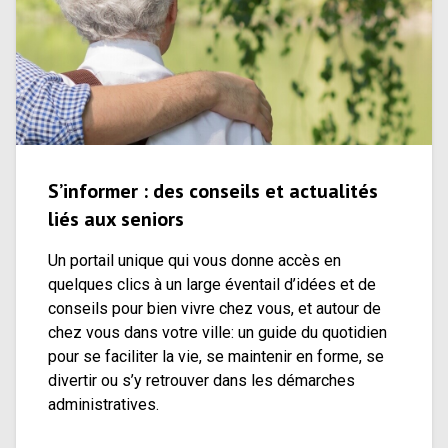
S’informer : des conseils et actualités
liés aux seniors
Un portail unique qui vous donne accès en
quelques clics à un large éventail d’idées et de
conseils pour bien vivre chez vous, et autour de
chez vous dans votre ville: un guide du quotidien
pour se faciliter la vie, se maintenir en forme, se
divertir ou s’y retrouver dans les démarches
administratives.