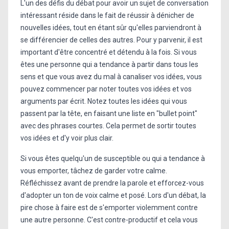
L'un des défis du débat pour avoir un sujet de conversation
intéressant réside dans le fait de réussir à dénicher de
nouvelles idées, tout en étant sûr qu'elles parviendront à
se différencier de celles des autres. Pour y parvenir, il est
important d'être concentré et détendu à la fois. Si vous
êtes une personne qui a tendance à partir dans tous les
sens et que vous avez du mal à canaliser vos idées, vous
pouvez commencer par noter toutes vos idées et vos
arguments par écrit. Notez toutes les idées qui vous
passent par la tête, en faisant une liste en "bullet point"
avec des phrases courtes. Cela permet de sortir toutes
vos idées et d'y voir plus clair.
Si vous êtes quelqu'un de susceptible ou qui a tendance à
vous emporter, tâchez de garder votre calme.
Réfléchissez avant de prendre la parole et efforcez-vous
d'adopter un ton de voix calme et posé. Lors d'un débat, la
pire chose à faire est de s'emporter violemment contre
une autre personne. C'est contre-productif et cela vous