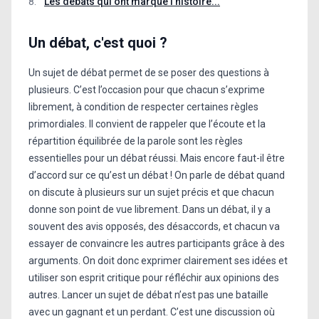
Les débats qui ont marqué l'histoire...
Un débat, c'est quoi ?
Un sujet de débat permet de se poser des questions à
plusieurs. C’est l’occasion pour que chacun s’exprime
librement, à condition de respecter certaines règles
primordiales. Il convient de rappeler que l’écoute et la
répartition équilibrée de la parole sont les règles
essentielles pour un débat réussi. Mais encore faut-il être
d’accord sur ce qu’est un débat ! On parle de débat quand
on discute à plusieurs sur un sujet précis et que chacun
donne son point de vue librement. Dans un débat, il y a
souvent des avis opposés, des désaccords, et chacun va
essayer de convaincre les autres participants grâce à des
arguments. On doit donc exprimer clairement ses idées et
utiliser son esprit critique pour réfléchir aux opinions des
autres. Lancer un sujet de débat n’est pas une bataille
avec un gagnant et un perdant. C’est une discussion où