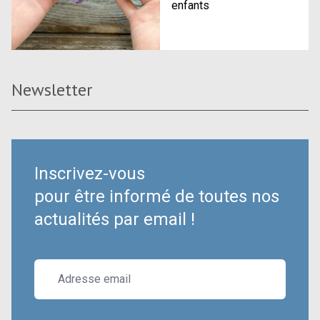
enfants
Newsletter
Inscrivez-vous
pour être informé de toutes nos
actualités par email !