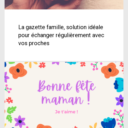
La gazette famille, solution idéale
pour échanger régulièrement avec
vos proches