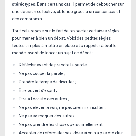
stéréotypes. Dans certains cas, il permet de déboucher sur
une décision collective, obtenue grâce à un consensus et
des compromis.
Tout cela repose sur le fait de respecter certaines règles
pour mener à bien un débat. Voici des petites règles
toutes simples à mettre en place et à rappeler à tout le
monde, avant de lancer un sujet de débat :
Réfléchir avant de prendre la parole ;
Ne pas couper la parole ;
Prendre le temps de discuter ;
Être ouvert d’esprit ;
Être à l’écoute des autres ;
Ne pas élever la voix, ne pas crier ni s’insulter ;
Ne pas se moquer des autres ;
Ne pas prendre les choses personnellement ;
Accepter de reformuler ses idées si on n’a pas été clair