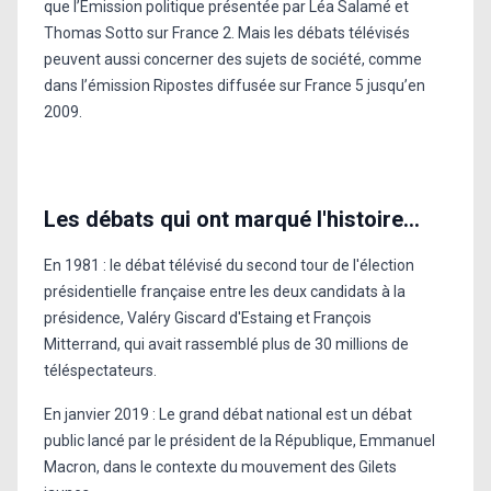
que l’Emission politique présentée par Léa Salamé et
Thomas Sotto sur France 2. Mais les débats télévisés
peuvent aussi concerner des sujets de société, comme
dans l’émission Ripostes diffusée sur France 5 jusqu’en
2009.
Les débats qui ont marqué l'histoire...
En 1981 : le débat télévisé du second tour de l'élection
présidentielle française entre les deux candidats à la
présidence, Valéry Giscard d'Estaing et François
Mitterrand, qui avait rassemblé plus de 30 millions de
téléspectateurs.
En janvier 2019 : Le grand débat national est un débat
public lancé par le président de la République, Emmanuel
Macron, dans le contexte du mouvement des Gilets