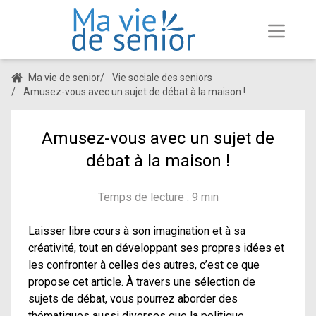
Ma vie de senior
/
Vie sociale des seniors
/
Amusez-vous avec un sujet de débat à la maison !
Amusez-vous avec un sujet de
débat à la maison !
Temps de lecture : 9 min
Laisser libre cours à son imagination et à sa
créativité, tout en développant ses propres idées et
les confronter à celles des autres, c’est ce que
propose cet article. À travers une sélection de
sujets de débat, vous pourrez aborder des
thématiques aussi diverses que la politique,