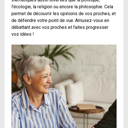
l’écologie, la religion ou encore la philosophie. Cela
permet de découvrir les opinions de vos proches, et
de défendre votre point de vue. Amusez-vous en
débattant avec vos proches et faites progresser
vos idées !