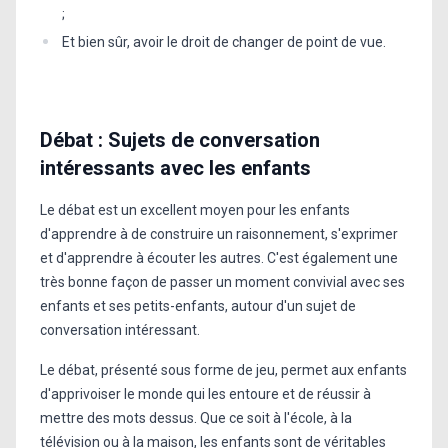
;
Et bien sûr, avoir le droit de changer de point de vue.
Débat : Sujets de conversation
intéressants avec les enfants
Le débat est un excellent moyen pour les enfants
d'apprendre à de construire un raisonnement, s'exprimer
et d'apprendre à écouter les autres. C'est également une
très bonne façon de passer un moment convivial avec ses
enfants et ses petits-enfants, autour d'un sujet de
conversation intéressant.
Le débat, présenté sous forme de jeu, permet aux enfants
d'apprivoiser le monde qui les entoure et de réussir à
mettre des mots dessus. Que ce soit à l'école, à la
télévision ou à la maison, les enfants sont de véritables