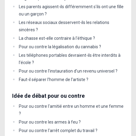
Les parents agissent-ils différemment s'ils ont une fille
ou un garçon ?
Les réseaux sociaux desservent-ils les relations
sincères ?
La chasse est-elle contraire à l'éthique ?
Pour ou contre la légalisation du cannabis ?
Les téléphones portables devraient-ils être interdits à
l’école ?
Pour ou contre l’instauration d’un revenu universel ?
Faut-il séparer l’homme de l’artiste ?
Idée de débat pour ou contre
Pour ou contre l'amitié entre un homme et une femme
?
Pour ou contre les armes à feu ?
Pour ou contre l'arrêt complet du travail ?