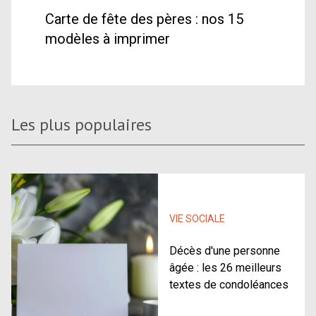
Carte de fête des pères : nos 15
modèles à imprimer
Les plus populaires
VIE SOCIALE
Décès d'une personne
âgée : les 26 meilleurs
textes de condoléances