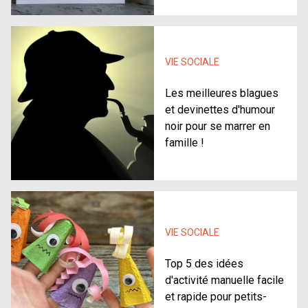
VIE SOCIALE
Les meilleures blagues
et devinettes d'humour
noir pour se marrer en
famille !
VIE SOCIALE
Top 5 des idées
d'activité manuelle facile
et rapide pour petits-