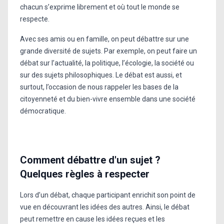
chacun s’exprime librement et où tout le monde se
respecte.
Avec ses amis ou en famille, on peut débattre sur une
grande diversité de sujets. Par exemple, on peut faire un
débat sur l’actualité, la politique, l’écologie, la société ou
sur des sujets philosophiques. Le débat est aussi, et
surtout, l’occasion de nous rappeler les bases de la
citoyenneté et du bien-vivre ensemble dans une société
démocratique.
Comment débattre d'un sujet ?
Quelques règles à respecter
Lors d’un débat, chaque participant enrichit son point de
vue en découvrant les idées des autres. Ainsi, le débat
peut remettre en cause les idées reçues et les