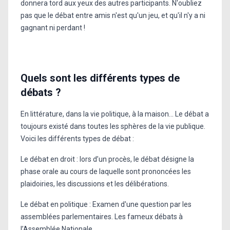
donnera tord aux yeux des autres participants. N'oubliez
pas que le débat entre amis n'est qu'un jeu, et qu'il n'y a ni
gagnant ni perdant !
Quels sont les différents types de
débats ?
En littérature, dans la vie politique, à la maison... Le débat a
toujours existé dans toutes les sphères de la vie publique.
Voici les différents types de débat :
Le débat en droit : lors d’un procès, le débat désigne la
phase orale au cours de laquelle sont prononcées les
plaidoiries, les discussions et les délibérations.
Le débat en politique : Examen d'une question par les
assemblées parlementaires. Les fameux débats à
l’Assemblée Nationale.