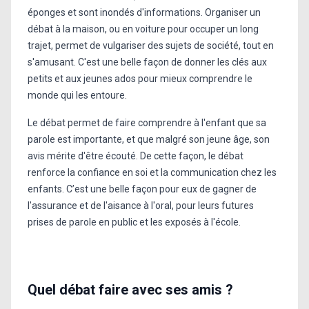
éponges et sont inondés d'informations. Organiser un
débat à la maison, ou en voiture pour occuper un long
trajet, permet de vulgariser des sujets de société, tout en
s'amusant. C'est une belle façon de donner les clés aux
petits et aux jeunes ados pour mieux comprendre le
monde qui les entoure.
Le débat permet de faire comprendre à l'enfant que sa
parole est importante, et que malgré son jeune âge, son
avis mérite d'être écouté. De cette façon, le débat
renforce la confiance en soi et la communication chez les
enfants. C’est une belle façon pour eux de gagner de
l'assurance et de l'aisance à l'oral, pour leurs futures
prises de parole en public et les exposés à l'école.
Quel débat faire avec ses amis ?