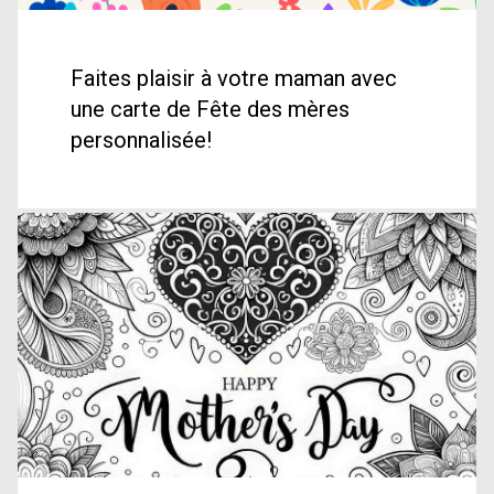
Faites plaisir à votre maman avec
une carte de Fête des mères
personnalisée!