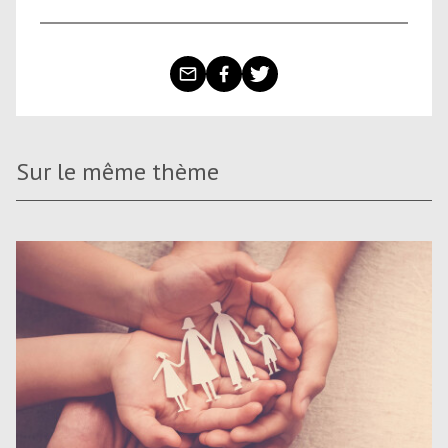
Sur le même thème