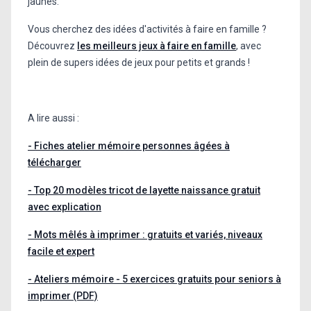
jaunes.
Vous cherchez des idées d'activités à faire en famille ?
Découvrez
les meilleurs jeux à faire en famille
, avec
plein de supers idées de jeux pour petits et grands !
A lire aussi :
- Fiches atelier mémoire personnes âgées à
télécharger
- Top 20 modèles tricot de layette naissance gratuit
avec explication
- Mots mêlés à imprimer : gratuits et variés, niveaux
facile et expert
- Ateliers mémoire - 5 exercices gratuits pour seniors à
imprimer (PDF)