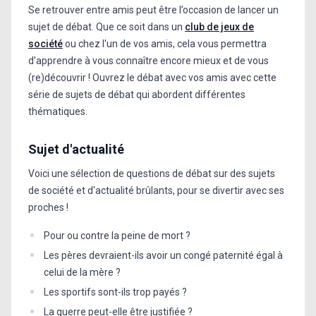
Se retrouver entre amis peut être l’occasion de lancer un
sujet de débat. Que ce soit dans un
club de jeux de
société
ou chez l'un de vos amis, cela vous permettra
d’apprendre à vous connaître encore mieux et de vous
(re)découvrir ! Ouvrez le débat avec vos amis avec cette
série de sujets de débat qui abordent différentes
thématiques.
Sujet d'actualité
Voici une sélection de questions de débat sur des sujets
de société et d'actualité brûlants, pour se divertir avec ses
proches !
Pour ou contre la peine de mort ?
Les pères devraient-ils avoir un congé paternité égal à
celui de la mère ?
Les sportifs sont-ils trop payés ?
La guerre peut-elle être justifiée ?