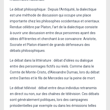
Le débat philosophique : Depuis l’Antiquité, la dialectique
est une méthode de discussion qui occupe une place
importante chez les philosophes occidentaux et orientaux.
Rendue célèbre par Platon, l’art de la dialectique consiste
à ouvrir une discussion entre deux personnes ayant des
idées différentes et cherchant à se convaincre. Aristote,
Socrate et Platon étaient de grands défenseurs des
débats philosophiques.
Le débat dans la littérature : débat d’idées ou dialogue
entre des personnages fictifs ou réels. Comme dans le
Comte de Monte-Cristo, d’Alexandre Dumas, lors du débat
entre Dantes et le fils de Mercedes sur la peine de mort.
Le débat télévisé : débat entre deux individus retransmis
en direct ou non, sur des chaînes de télévision. Ces débats
sont généralement politiques, lors des campagnes
présidentielles par exemple ou dans les émissions telles