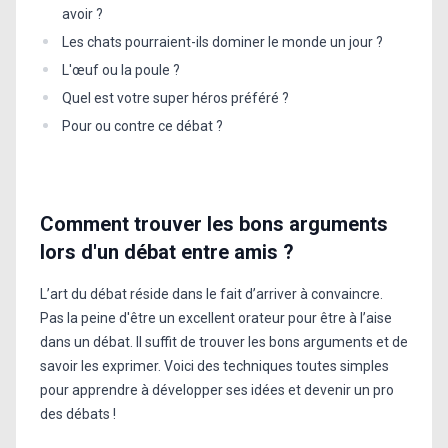
avoir ?
Les chats pourraient-ils dominer le monde un jour ?
L'œuf ou la poule ?
Quel est votre super héros préféré ?
Pour ou contre ce débat ?
Comment trouver les bons arguments
lors d'un débat entre amis ?
L’art du débat réside dans le fait d’arriver à convaincre.
Pas la peine d'être un excellent orateur pour être à l’aise
dans un débat. Il suffit de trouver les bons arguments et de
savoir les exprimer.
Voici des techniques toutes simples
pour apprendre à développer ses idées et devenir un pro
des débats !