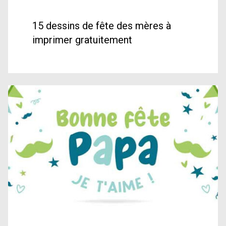
15 dessins de fête des mères à
imprimer gratuitement