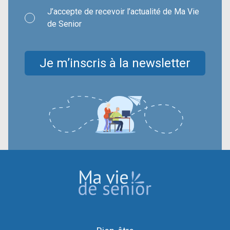
J’accepte de recevoir l’actualité de Ma Vie
de Senior
Je m’inscris à la newsletter