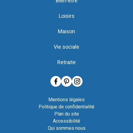
Bien-être
Loisirs
Maison
Vie sociale
Retraite
Mentions légales
Politique de confidentialité
Plan du site
Accessibilité
Qui sommes nous