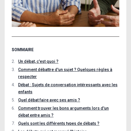
SOMMAIRE
Un débat, c'est quoi ?
Comment débattre d'un sujet ? Quelques règles à
respecter
Débat : Sujets de conversation intéressants avec les
enfants
Quel débat faire avec ses amis ?
Comment trouver les bons arguments lors d'un
débat entre amis ?
Quels sont les différents types de débats ?