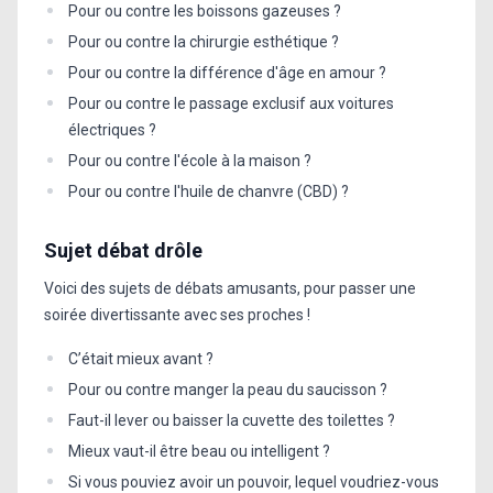
Pour ou contre les boissons gazeuses ?
Pour ou contre la chirurgie esthétique ?
Pour ou contre la différence d'âge en amour ?
Pour ou contre le passage exclusif aux voitures
électriques ?
Pour ou contre l'école à la maison ?
Pour ou contre l'huile de chanvre (CBD) ?
Sujet débat drôle
Voici des sujets de débats amusants, pour passer une
soirée divertissante avec ses proches !
C’était mieux avant ?
Pour ou contre manger la peau du saucisson ?
Faut-il lever ou baisser la cuvette des toilettes ?
Mieux vaut-il être beau ou intelligent ?
Si vous pouviez avoir un pouvoir, lequel voudriez-vous