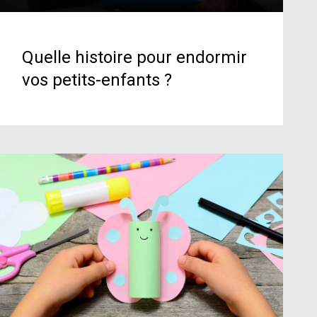
Quelle histoire pour endormir
vos petits-enfants ?