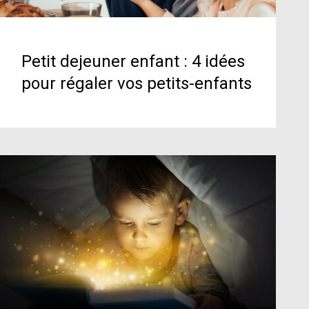
Petit dejeuner enfant : 4 idées
pour régaler vos petits-enfants