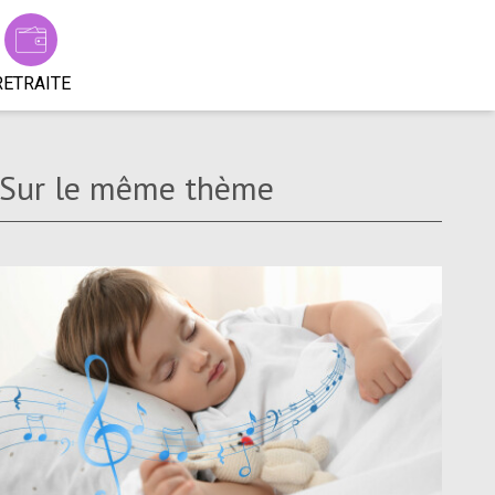
RETRAITE
Sur le même thème