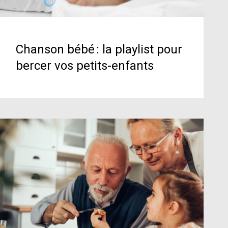
Chanson bébé : la playlist pour
bercer vos petits-enfants