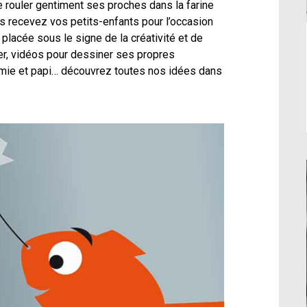
e rouler gentiment ses proches dans la farine
s recevez vos petits-enfants pour l’occasion
 placée sous le signe de la créativité et de
er, vidéos pour dessiner ses propres
amie et papi… découvrez toutes nos idées dans