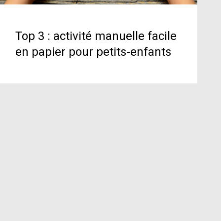
Top 3 : activité manuelle facile
en papier pour petits-enfants