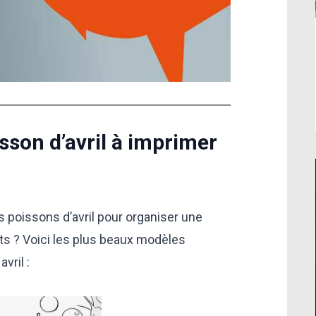
isson d’avril à imprimer
poissons d’avril pour organiser une
ts ? Voici les plus beaux modèles
vril :