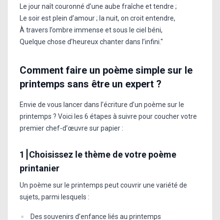
Le jour naît couronné d’une aube fraîche et tendre ;
Le soir est plein d’amour ; la nuit, on croit entendre,
À travers l’ombre immense et sous le ciel béni,
Quelque chose d’heureux chanter dans l’infini."
Comment faire un poème simple sur le
printemps sans être un expert ?
Envie de vous lancer dans l’écriture d’un poème sur le
printemps ? Voici les 6 étapes à suivre pour coucher votre
premier chef-d’œuvre sur papier :
1⎮Choisissez le thème de votre poème
printanier
Un poème sur le printemps peut couvrir une variété de
sujets, parmi lesquels :
Des souvenirs d’enfance liés au printemps