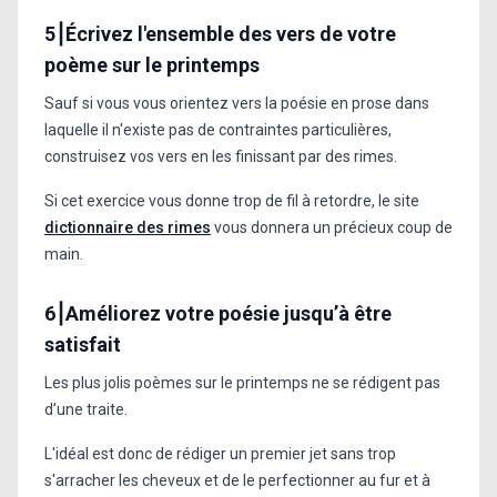
5⎮Écrivez l'ensemble des vers de votre
poème sur le printemps
Sauf si vous vous orientez vers la poésie en prose dans
laquelle il n'existe pas de contraintes particulières,
construisez vos vers en les finissant par des rimes.
Si cet exercice vous donne trop de fil à retordre, le site
dictionnaire des rimes
vous donnera un précieux coup de
main.
6⎮Améliorez votre poésie jusqu’à être
satisfait
Les plus jolis poèmes sur le printemps ne se rédigent pas
d’une traite.
L'idéal est donc de rédiger un premier jet sans trop
s'arracher les cheveux et de le perfectionner au fur et à