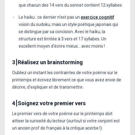
que chacun des 14 vers du sonnet contient 12 syllabes.
Le haïku : ce dernier n'est pas un
exercice cognitif
voisin du sudoku, mais un style poétique japonais qui
se distingue par sa concision. Avec le haïku, la
structure est limitée à 3 vers et 17 syllabes. Un
excellent moyen d'écrire mieux... avec moins !
3⎮Réalisez un brainstorming
Oubliez un instant les contraintes de votre poème sur le
printemps et écrivez librement ce que vous avez envie de
décrire, d'expliquer et de transmettre.
4⎮Soignez votre premier vers
Le premier vers de votre poème sur le printemps doit
attiser la curiosité du lecteur (surtout si votre conjoint est
un ancien prof de français à la critique acerbe !).