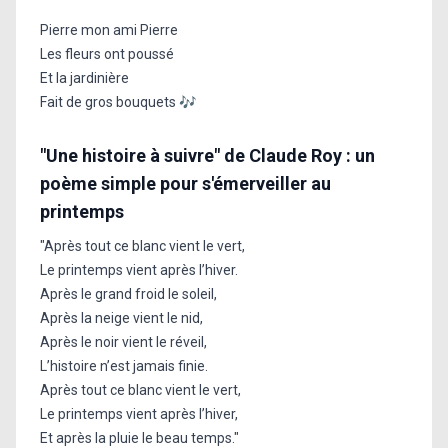
Pierre mon ami Pierre
Les fleurs ont poussé
Et la jardinière
Fait de gros bouquets 🎶
"Une histoire à suivre" de Claude Roy : un
poème simple pour s'émerveiller au
printemps
"Après tout ce blanc vient le vert,
Le printemps vient après l’hiver.
Après le grand froid le soleil,
Après la neige vient le nid,
Après le noir vient le réveil,
L’histoire n’est jamais finie.
Après tout ce blanc vient le vert,
Le printemps vient après l’hiver,
Et après la pluie le beau temps."