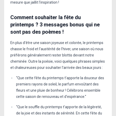
mesure que jaillit l'inspiration !
Comment souhaiter la fête du
printemps ? 3 messages bonus qui ne
sont pas des poèmes !
En plus d’être une saison joyeuse et colorée, le printemps
chasse le froid et l’austérité de l’hiver, une saison où nous
préférons généralement rester blottis devant notre
cheminée. Outre la poésie, voici quelques phrases simples
et chaleureuses pour souhaiter l'arrivée des beaux jours :
“Que cette fête du printemps t’apporte la douceur des
premiers rayons de soleil, le parfum envoûtant des
fleurs et une pluie de bonheur ! Célébrons ensemble
cette saison de renouveau et d’espérance.”
“Que le souffle du printemps t’apporte de la légèreté,
de la joie et des instants de sérénité. En cette fête du