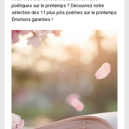
poétiques sur le printemps ? Découvrez notre
sélection des 11 plus jolis poèmes sur le printemps.
Émotions garanties !