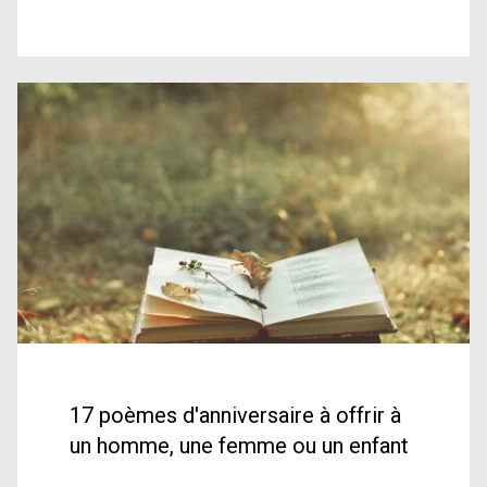
17 poèmes d'anniversaire à offrir à
un homme, une femme ou un enfant