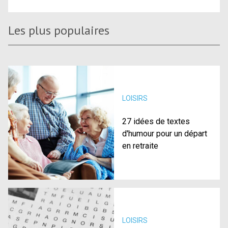
Les plus populaires
LOISIRS
27 idées de textes
d'humour pour un départ
en retraite
LOISIRS