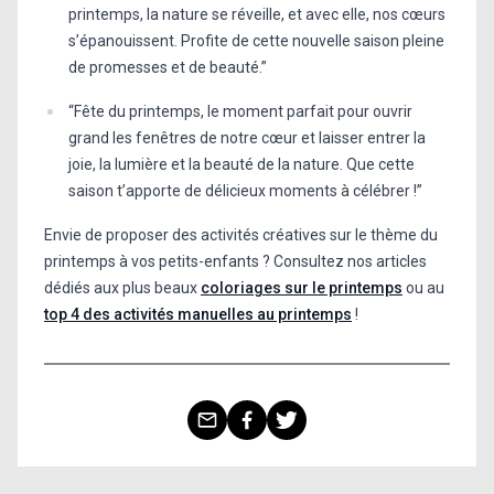
printemps, la nature se réveille, et avec elle, nos cœurs
s’épanouissent. Profite de cette nouvelle saison pleine
de promesses et de beauté.”
“Fête du printemps, le moment parfait pour ouvrir
grand les fenêtres de notre cœur et laisser entrer la
joie, la lumière et la beauté de la nature. Que cette
saison t’apporte de délicieux moments à célébrer !”
Envie de proposer des activités créatives sur le thème du
printemps à vos petits-enfants ? Consultez nos articles
dédiés aux plus beaux
coloriages sur le printemps
ou au
top 4 des activités manuelles au printemps
!