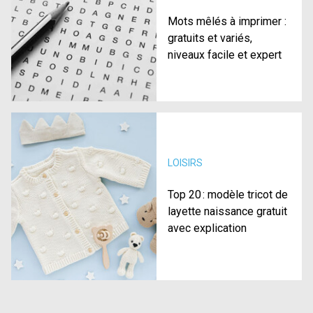
Mots mêlés à imprimer :
gratuits et variés,
niveaux facile et expert
LOISIRS
Top 20 : modèle tricot de
layette naissance gratuit
avec explication