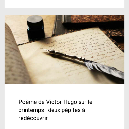
Poème de Victor Hugo sur le
printemps : deux pépites à
redécouvrir