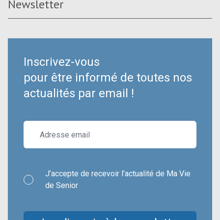
Newsletter
Inscrivez-vous
pour être informé de toutes nos
actualités par email !
J’accepte de recevoir l’actualité de Ma Vie
de Senior