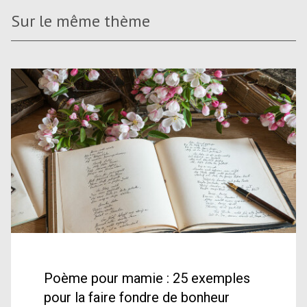
Sur le même thème
Poème pour mamie : 25 exemples
pour la faire fondre de bonheur