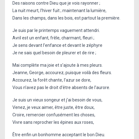
Des raisons contre Dieu que je vois rayonner ;
La nuit meurt, l’hiver fuit ; maintenant la lumière,
Dans les champs, dans les bois, est partout la première.
Je suis par le printemps vaguement attendri.
Avril est un enfant, frêle, charmant, fleuri ;
Je sens devant l’enfance et devant le zéphyre
Je ne sais quel besoin de pleurer et de rire ;
Mai complète ma joie et s’ajoute à mes pleurs.
Jeanne, George, accourez, puisque voilà des fleurs.
Accourez, la forêt chante, l’azur se dore,
Vous n’avez pas le droit d’être absents de l’aurore.
Je suis un vieux songeur et j’ai besoin de vous,
Venez, je veux aimer, être juste, être doux,
Croire, remercier confusément les choses,
Vivre sans reprocher les épines aux roses,
Être enfin un bonhomme acceptant le bon Dieu.