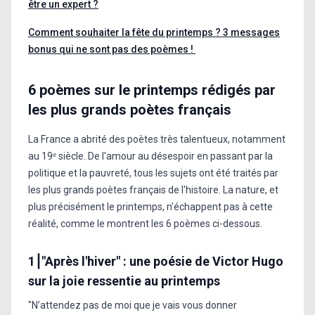
être un expert ?
Comment souhaiter la fête du printemps ? 3 messages
bonus qui ne sont pas des poèmes !
6 poèmes sur le printemps rédigés par
les plus grands poètes français
La France a abrité des poètes très talentueux, notamment
au 19ᵉ siècle. De l'amour au désespoir en passant par la
politique et la pauvreté, tous les sujets ont été traités par
les plus grands poètes français de l'histoire. La nature, et
plus précisément le printemps, n'échappent pas à cette
réalité, comme le montrent les 6 poèmes ci-dessous.
1⎮"Après l'hiver" : une poésie de Victor Hugo
sur la joie ressentie au printemps
"N’attendez pas de moi que je vais vous donner