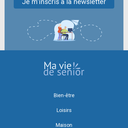
Je m’inscris à la newsletter
Bien-être
Loisirs
Maison