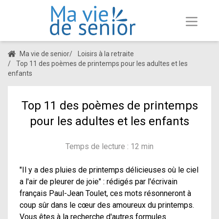
Ma vie de senior
/
Loisirs à la retraite
/
Top 11 des poèmes de printemps pour les adultes et les
enfants
Top 11 des poèmes de printemps
pour les adultes et les enfants
Temps de lecture : 12 min
"Il y a des pluies de printemps délicieuses où le ciel
a l'air de pleurer de joie" : rédigés par l'écrivain
français Paul-Jean Toulet, ces mots résonneront à
coup sûr dans le cœur des amoureux du printemps.
Vous êtes à la recherche d'autres formules