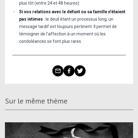
plus tôt (entre 24 et 48 heures).
Si vos relations avec le défunt ou sa famille n'étaient
pas intimes
: le deuil étant un processus long, un
message tardif est toujours pertinent. Il permet de
témoigner de l'affection à un moment où les
condoléances se font plus rares.
Sur le même thème