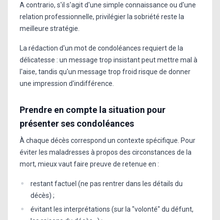
A contrario, s'il s'agit d'une simple connaissance ou d'une
relation professionnelle, privilégier la sobriété reste la
meilleure stratégie.
La rédaction d'un mot de condoléances requiert de la
délicatesse : un message trop insistant peut mettre mal à
l'aise, tandis qu'un message trop froid risque de donner
une impression d'indifférence.
Prendre en compte la situation pour
présenter ses condoléances
À chaque décès correspond un contexte spécifique. Pour
éviter les maladresses à propos des circonstances de la
mort, mieux vaut faire preuve de retenue en :
restant factuel (ne pas rentrer dans les détails du
décès) ;
évitant les interprétations (sur la "volonté" du défunt,