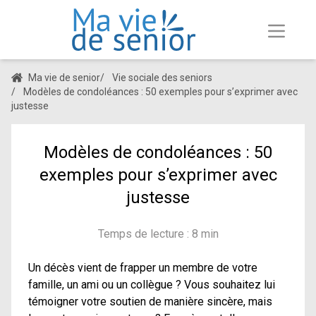
Ma vie de senior
/
Vie sociale des seniors
/
Modèles de condoléances : 50 exemples pour s’exprimer avec
justesse
Modèles de condoléances : 50
exemples pour s’exprimer avec
justesse
Temps de lecture : 8 min
Un décès vient de frapper un membre de votre
famille, un ami ou un collègue ? Vous souhaitez lui
témoigner votre soutien de manière sincère, mais