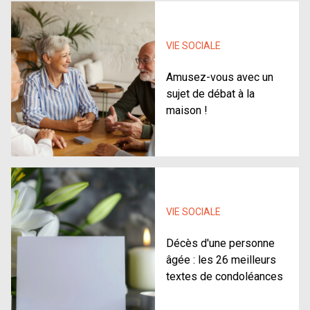
VIE SOCIALE
Amusez-vous avec un
sujet de débat à la
maison !
VIE SOCIALE
Décès d'une personne
âgée : les 26 meilleurs
textes de condoléances