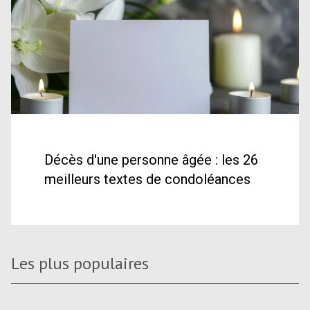
Décès d'une personne âgée : les 26
meilleurs textes de condoléances
Les plus populaires