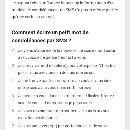
Le support choisi influence beaucoup la formulation d'un
modèle de condoléances : un SMS n'a pas la même portée
qu'une carte ou un mail.
Comment écrire un petit mot de
condoléances par SMS ?
Je viens d’apprendre la nouvelle. Je suis de tout cœur
avec vous et je pense très fort à vous.
Je suis vraiment désolé(e) pour votre perte. N'hésitez
pas si vous avez besoin de quoi que ce soit.
Je ne trouve pas les mots, mais je voulais vous dire
que je suis avec vous dans cette épreuve.
Je pense à vous dans ces moments difficiles. Prenez
soin de vous, et dites-moi si je peux aider.
Je vous envoie tout mon soutien. Je suis là si vous
avez besoin de parler.
Je suis bouleversé(e) par cette nouvelle. Je vous