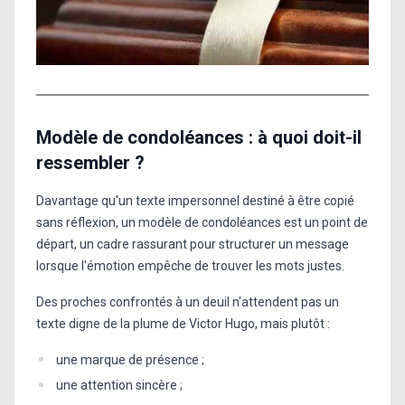
Modèle de condoléances : à quoi doit-il
ressembler ?
Davantage qu'un texte impersonnel destiné à être copié
sans réflexion, un modèle de condoléances est un point de
départ, un cadre rassurant pour structurer un message
lorsque l'émotion empêche de trouver les mots justes.
Des proches confrontés à un deuil n'attendent pas un
texte digne de la plume de Victor Hugo, mais plutôt :
une marque de présence ;
une attention sincère ;