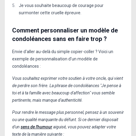
Je vous souhaite beaucoup de courage pour
surmonter cette cruelle épreuve.
Comment personnaliser un modèle de
condoléances sans en faire trop ?
Envie d'aller au-delà du simple copier-coller ? Voici un
exemple de personnalisation d'un modèle de
condoléances :
Vous souhaitez exprimer votre soutien à votre oncle, qui vient
de perdre son frère. La phrase de condoléances "Je pense à
toi et à ta famille avec beaucoup d'affection" vous semble
pertinente, mais manque d'authenticité.
Pour rendre le message plus personnel, pensez à un souvenir
ou une qualité marquante du défunt. Si ce dernier disposait
d'un
sens de l'humour
aiguisé, vous pouvez adapter votre
texte de la manière suivante :