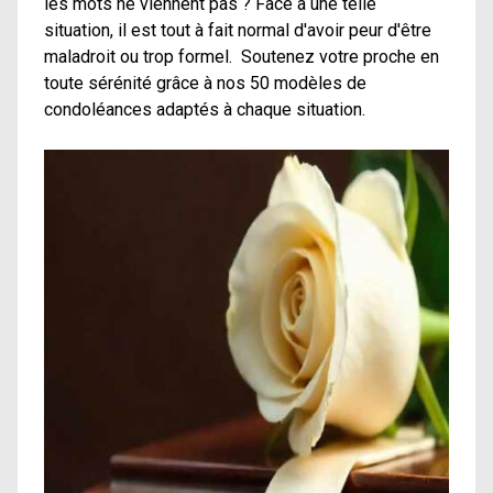
les mots ne viennent pas ? Face à une telle
situation, il est tout à fait normal d'avoir peur d'être
maladroit ou trop formel. Soutenez votre proche en
toute sérénité grâce à nos 50 modèles de
condoléances adaptés à chaque situation.