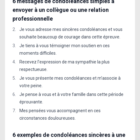
6 messages de condoléances simples à
envoyer à un collègue ou une relation
professionnelle
Je vous adresse mes sincères condoléances et vous
souhaite beaucoup de courage dans cette épreuve.
Je tiens à vous témoigner mon soutien en ces
moments difficiles.
Recevez l’expression de ma sympathie la plus
respectueuse.
Je vous présente mes condoléances et m’associe à
votre peine.
Je pense à vous et à votre famille dans cette période
éprouvante.
Mes pensées vous accompagnent en ces
circonstances douloureuses.
6 exemples de condoléances sincères à une