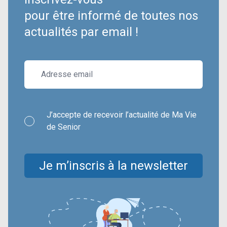
pour être informé de toutes nos
actualités par email !
J’accepte de recevoir l’actualité de Ma Vie
de Senior
Je m’inscris à la newsletter