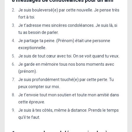
Je suis bouleversé(e) par cette nouvelle. Je pense très
fort à toi.
Je t’adresse mes sincères condoléances. Je suis là, si
tu as besoin de parler.
Je partage ta peine. (Prénom) était une personne
exceptionnelle.
Je suis de tout cœur avec toi. On se voit quand tu veux.
Je garde en mémoire tous nos bons moments avec
(prénom).
Je suis profondément touché(e) par cette perte. Tu
peux compter sur moi.
Je t’envoie tout mon soutien et toute mon amitié dans
cette épreuve.
Je suis à tes côtés, même à distance. Prends le temps
qu’il te faut.