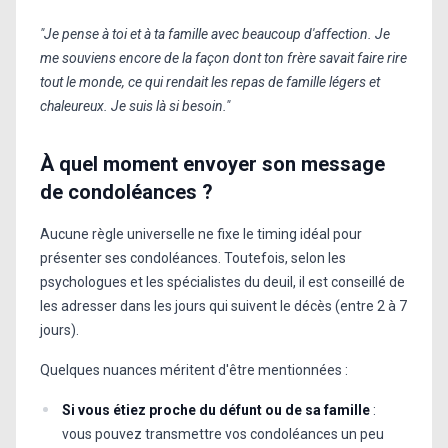
"Je pense à toi et à ta famille avec beaucoup d'affection. Je
me souviens encore de la façon dont ton frère savait faire rire
tout le monde, ce qui rendait les repas de famille légers et
chaleureux. Je suis là si besoin."
À quel moment envoyer son message
de condoléances ?
Aucune règle universelle ne fixe le timing idéal pour
présenter ses condoléances. Toutefois, selon les
psychologues et les spécialistes du deuil, il est conseillé de
les adresser dans les jours qui suivent le décès (entre 2 à 7
jours).
Quelques nuances méritent d'être mentionnées :
Si vous étiez proche du défunt ou de sa famille
:
vous pouvez transmettre vos condoléances un peu