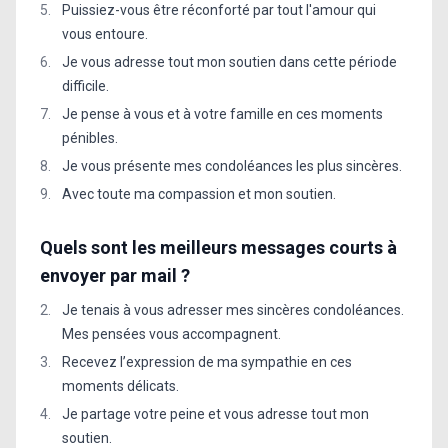
Puissiez-vous être réconforté par tout l'amour qui
vous entoure.
Je vous adresse tout mon soutien dans cette période
difficile.
Je pense à vous et à votre famille en ces moments
pénibles.
Je vous présente mes condoléances les plus sincères.
Avec toute ma compassion et mon soutien.
Quels sont les meilleurs messages courts à
envoyer par mail ?
Je tenais à vous adresser mes sincères condoléances.
Mes pensées vous accompagnent.
Recevez l’expression de ma sympathie en ces
moments délicats.
Je partage votre peine et vous adresse tout mon
soutien.