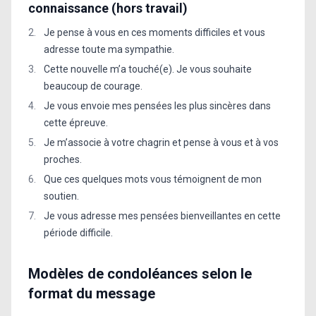
connaissance (hors travail)
Je pense à vous en ces moments difficiles et vous
adresse toute ma sympathie.
Cette nouvelle m’a touché(e). Je vous souhaite
beaucoup de courage.
Je vous envoie mes pensées les plus sincères dans
cette épreuve.
Je m’associe à votre chagrin et pense à vous et à vos
proches.
Que ces quelques mots vous témoignent de mon
soutien.
Je vous adresse mes pensées bienveillantes en cette
période difficile.
Modèles de condoléances selon le
format du message