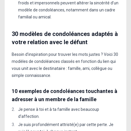
froids et impersonnels peuvent altérer la sincérité d’un
modèle de condoléances, notamment dans un cadre
familial ou amical.
30 modèles de condoléances adaptés à
votre relation avec le défunt
Besoin d’inspiration pour trouver les mots justes ? Voici 30
modèles de condoléances classés en fonction du lien qui
vous unit avec le destinataire : famille, ami, collègue ou
simple connaissance.
10 exemples de condoléances touchantes à
adresser à un membre de la famille
Je pense à toi et à ta famille avec beaucoup
d’affection.
Je suis profondément attristé(e) par cette perte. Je