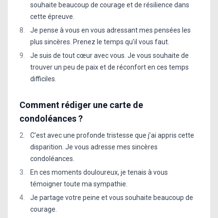
souhaite beaucoup de courage et de résilience dans
cette épreuve.
Je pense à vous en vous adressant mes pensées les
plus sincères. Prenez le temps qu’il vous faut.
Je suis de tout cœur avec vous. Je vous souhaite de
trouver un peu de paix et de réconfort en ces temps
difficiles.
Comment rédiger une carte de
condoléances ?
C’est avec une profonde tristesse que j’ai appris cette
disparition. Je vous adresse mes sincères
condoléances.
En ces moments douloureux, je tenais à vous
témoigner toute ma sympathie.
Je partage votre peine et vous souhaite beaucoup de
courage.