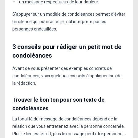
un message respectueux de leur douleur.
S'appuyer sur un modèle de condoléances permet d'éviter
un silence qui pourrait être mal interprété par les
personnes endeuillées.
3 conseils pour rédiger un petit mot de
condoléances
Avant de vous présenter des exemples concrets de
condoléances, voici quelques conseils à appliquer lors de
la rédaction.
Trouver le bon ton pour son texte de
condoléances
La tonalité du message de condoléances dépend de la
relation que vous entretenez avec la personne concernée.
Plus le lien est étroit, plus le message peut être personnel.