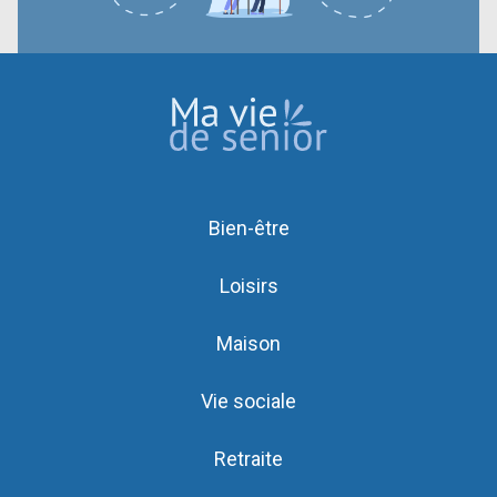
Bien-être
Loisirs
Maison
Vie sociale
Retraite