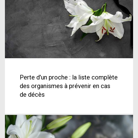
Perte d'un proche : la liste complète
des organismes à prévenir en cas
de décès