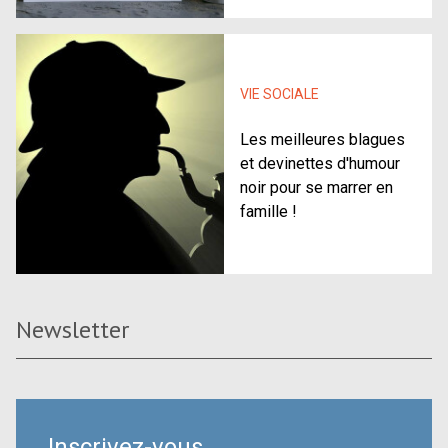
VIE SOCIALE
Les meilleures blagues
et devinettes d'humour
noir pour se marrer en
famille !
Newsletter
Inscrivez-vous