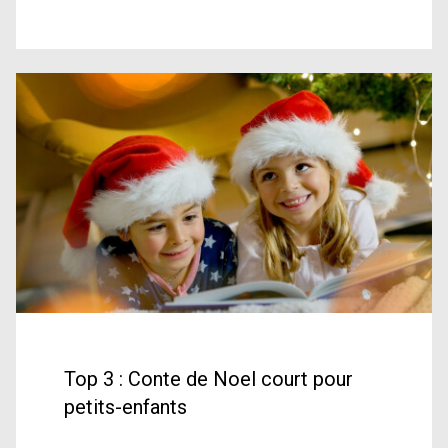
Top 3 : Conte de Noel court pour
petits-enfants