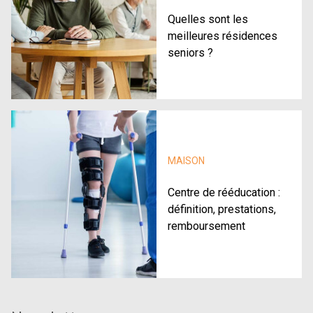
Quelles sont les
meilleures résidences
seniors ?
MAISON
Centre de rééducation :
définition, prestations,
remboursement