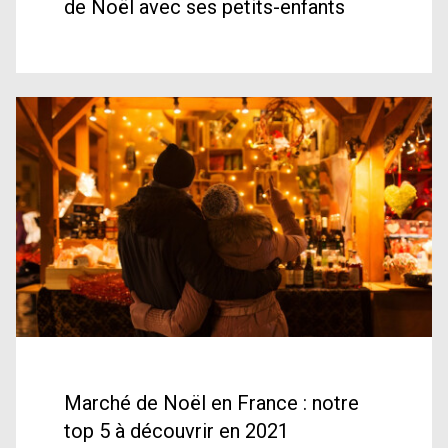
de Noël avec ses petits-enfants
Marché de Noël en France : notre
top 5 à découvrir en 2021