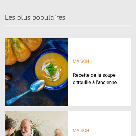
Les plus populaires
MAISON
Recette de la soupe
citrouille à l’ancienne
MAISON