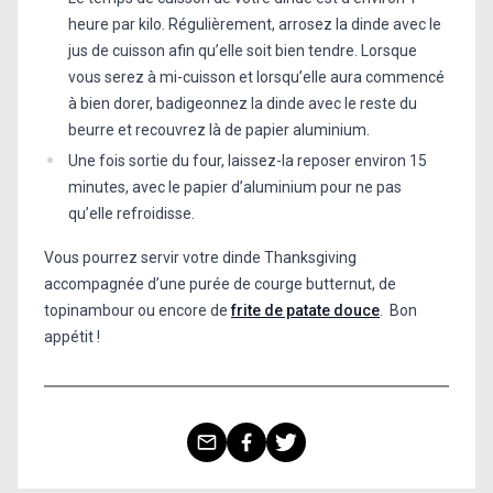
heure par kilo. Régulièrement, arrosez la dinde avec le
jus de cuisson afin qu’elle soit bien tendre. Lorsque
vous serez à mi-cuisson et lorsqu’elle aura commencé
à bien dorer, badigeonnez la dinde avec le reste du
beurre et recouvrez là de papier aluminium.
Une fois sortie du four, laissez-la reposer environ 15
minutes, avec le papier d’aluminium pour ne pas
qu’elle refroidisse.
Vous pourrez servir votre dinde Thanksgiving
accompagnée d’une purée de courge butternut, de
topinambour ou encore de
frite de patate douce
. Bon
appétit !