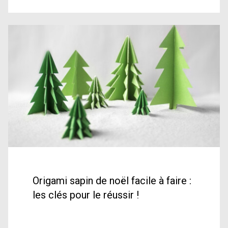
Origami sapin de noël facile à faire :
les clés pour le réussir !