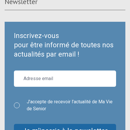
Newsletter
Inscrivez-vous
pour être informé de toutes nos
actualités par email !
J’accepte de recevoir l’actualité de Ma Vie
de Senior