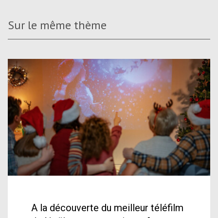
Sur le même thème
A la découverte du meilleur téléfilm