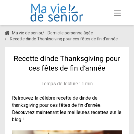
Ma vie de senior
/
Domicile personne âgée
/
Recette dinde Thanksgiving pour ces fêtes de fin d’année
Recette dinde Thanksgiving pour
ces fêtes de fin d’année
Temps de lecture : 1 min
Retrouvez la célèbre recette de dinde de
thanksgiving pour ces fêtes de fin d’année.
Découvrez maintenant les meilleures recettes sur le
blog !