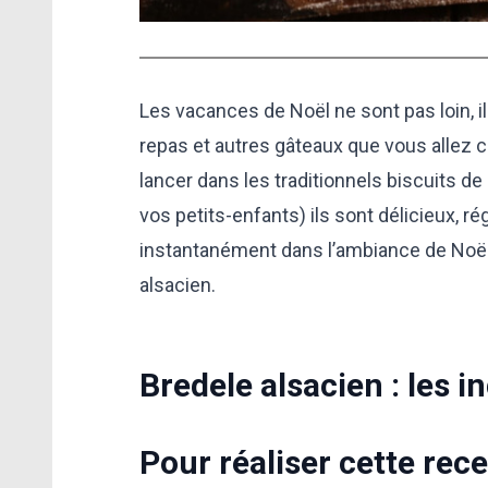
Les vacances de Noël ne sont pas loin, 
repas et autres gâteaux que vous allez 
lancer dans les traditionnels biscuits de
vos petits-enfants) ils sont délicieux, r
instantanément dans l’ambiance de Noël. 
alsacien.
Bredele alsacien : les i
Pour réaliser cette rece