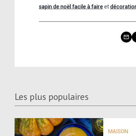
sapin de noël facile à faire
et
décoration
Les plus populaires
MAISON