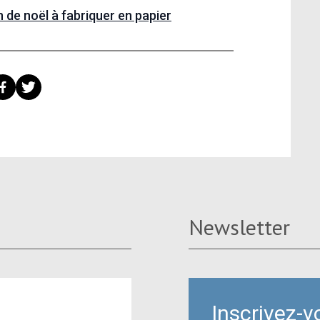
 de noël à fabriquer en papier
Newsletter
Inscrivez-v