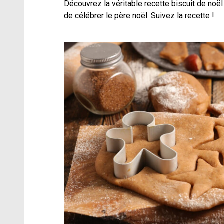
Découvrez la véritable recette biscuit de noël 
de célébrer le père noël. Suivez la recette !