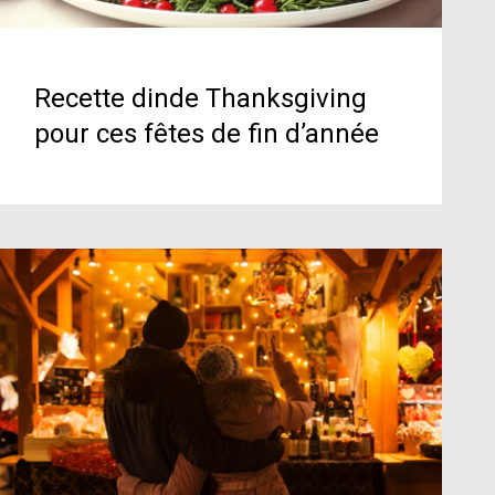
Recette dinde Thanksgiving
pour ces fêtes de fin d’année