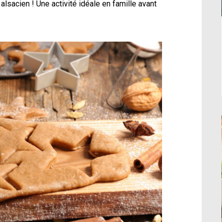
alsacien ! Une activité idéale en famille avant