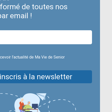
nformé de toutes nos
par email !
cevoir l’actualité de Ma Vie de Senior
inscris à la newsletter