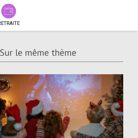
RETRAITE
Sur le même thème