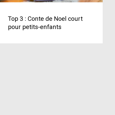
Top 3 : Conte de Noel court
pour petits-enfants