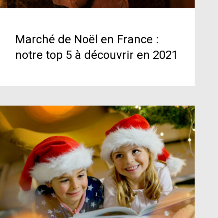
Marché de Noël en France :
notre top 5 à découvrir en 2021