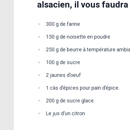
alsacien, il vous faudra 
300 g de farine
150 g de noisette en poudre
250 g de beurre à température ambi
100 g de sucre
2 jaunes d’oeuf
1 càs d’épices pour pain d’épice.
200 g de sucre glace
Le jus d’un citron