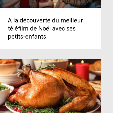
A la découverte du meilleur
téléfilm de Noël avec ses
petits-enfants