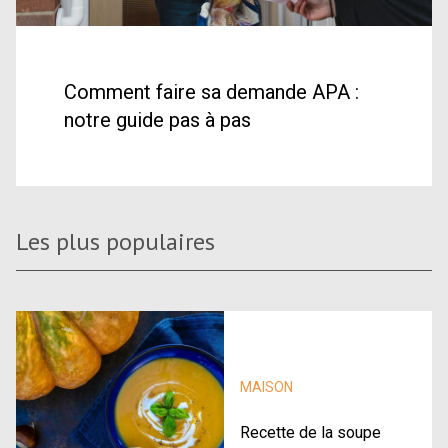
Comment faire sa demande APA :
notre guide pas à pas
Les plus populaires
MAISON
Recette de la soupe