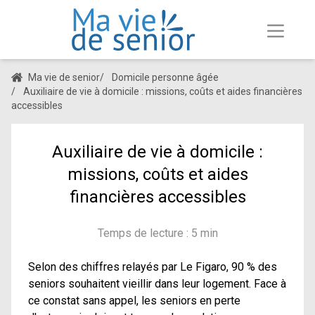
Ma vie de senior
/
Domicile personne âgée
/
Auxiliaire de vie à domicile : missions, coûts et aides financières
accessibles
Auxiliaire de vie à domicile :
missions, coûts et aides
financières accessibles
Temps de lecture : 5 min
Selon des chiffres relayés par Le Figaro, 90 % des
seniors souhaitent vieillir dans leur logement. Face à
ce constat sans appel, les seniors en perte