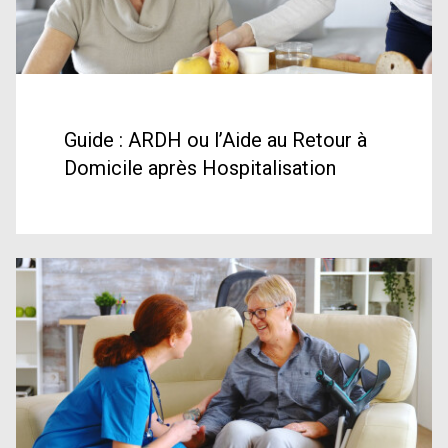
Guide : ARDH ou l’Aide au Retour à
Domicile après Hospitalisation