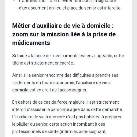
L’administratif : afin d’éviter tout abus, la signature
d’un document en lieu et place du senior est interdite.
Métier d'auxiliaire de vie à domicile :
zoom sur la mission liée à la prise de
médicaments
Si l'aide à la prise de médicaments est envisageable, cette
tâche est strictement encadrée.
Ainsi, si le senior rencontre des difficultés à prendre ses
traitements en toute autonomie, l’auxiliaire de vie à
domicile est en droit de l’accompagner.
En dehors de ce cas de force majeure, il est strictement
interdit d’assister la personne âgée dans cette démarche.
L’auxiliaire de vie à domicile n’est pas habilitée à préparer
le pilulier du senior, cette action incombant à des
professionnels de santé (infirmier, aide-soignant,