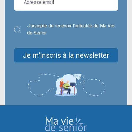
J’accepte de recevoir l’actualité de Ma Vie
de Senior
Je m’inscris à la newsletter