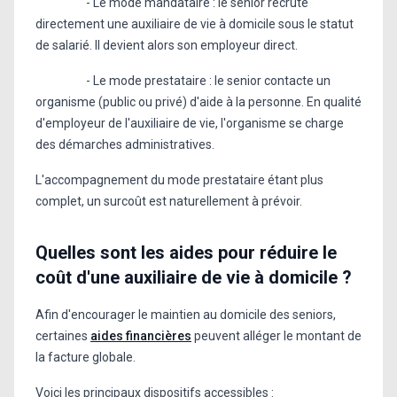
- Le mode mandataire : le senior recrute
directement une auxiliaire de vie à domicile sous le statut
de salarié. Il devient alors son employeur direct.
- Le mode prestataire : le senior contacte un
organisme (public ou privé) d'aide à la personne. En qualité
d'employeur de l'auxiliaire de vie, l'organisme se charge
des démarches administratives.
L'accompagnement du mode prestataire étant plus
complet, un surcoût est naturellement à prévoir.
Quelles sont les aides pour réduire le
coût d'une auxiliaire de vie à domicile ?
Afin d'encourager le maintien au domicile des seniors,
certaines
aides financières
peuvent alléger le montant de
la facture globale.
Voici les principaux dispositifs accessibles :