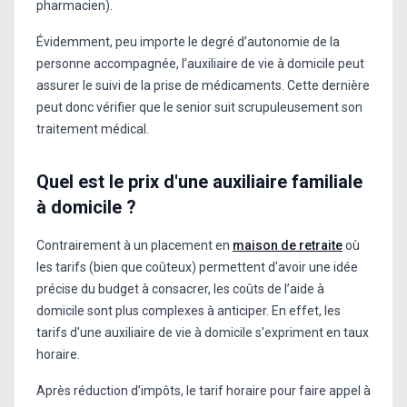
pharmacien).
Évidemment, peu importe le degré d’autonomie de la
personne accompagnée, l’auxiliaire de vie à domicile peut
assurer le suivi de la prise de médicaments. Cette dernière
peut donc vérifier que le senior suit scrupuleusement son
traitement médical.
Quel est le prix d'une auxiliaire familiale
à domicile ?
Contrairement à un placement en
maison de retraite
où
les tarifs (bien que coûteux) permettent d'avoir une idée
précise du budget à consacrer, les coûts de l’aide à
domicile sont plus complexes à anticiper. En effet, les
tarifs d'une auxiliaire de vie à domicile s'expriment en taux
horaire.
Après réduction d’impôts, le tarif horaire pour faire appel à