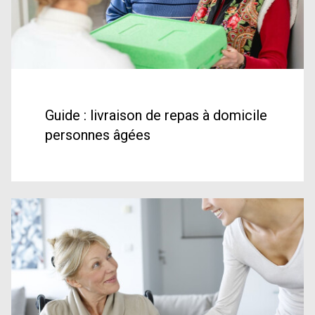
Guide : livraison de repas à domicile
personnes âgées