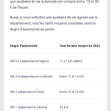
une auxiliaire de vie à domicile est compris entre 10 et 30
€ de l’heure.
Aussi, si vous sollicitez une auxiliaire de vie agréée par le
département, voici les tarifs moyens constatés selon le
degré d’autonomie du senior :
Degré d’autonomie
Taux horaire moyen en 2023
GIR 5-6 (dépendance légère)
11,27 €/h (SMIC)
GIR 3-4 (dépendance modérée)
Entre 12 et 14 €/h
GIR 2 (dépendance forte)
Entre 15 et 16 €/h
GIR 1 (dépendance sévère)
23 €/h