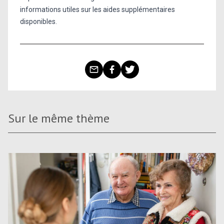
informations utiles sur les aides supplémentaires
disponibles.
Sur le même thème