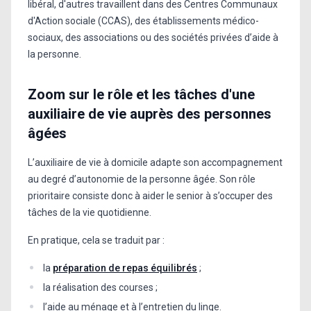
libéral, d'autres travaillent dans des Centres Communaux
d'Action sociale (CCAS), des établissements médico-
sociaux, des associations ou des sociétés privées d’aide à
la personne.
Zoom sur le rôle et les tâches d'une
auxiliaire de vie auprès des personnes
âgées
L’auxiliaire de vie à domicile adapte son accompagnement
au degré d’autonomie de la personne âgée. Son rôle
prioritaire consiste donc à aider le senior à s’occuper des
tâches de la vie quotidienne.
En pratique, cela se traduit par :
la
préparation de repas équilibrés
;
la réalisation des courses ;
l’aide au ménage et à l’entretien du linge.