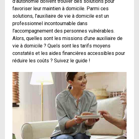
d'autonomie doivent trouver des solutions pour
favoriser leur maintien à domicile. Parmi ces
solutions, l'auxiliaire de vie à domicile est un
professionnel incontournable dans
l'accompagnement des personnes vulnérables.
Alors, quelles sont les missions d'une auxiliaire de
vie à domicile ? Quels sont les tarifs moyens
constatés et les aides financières accessibles pour
réduire les coûts ? Suivez le guide !