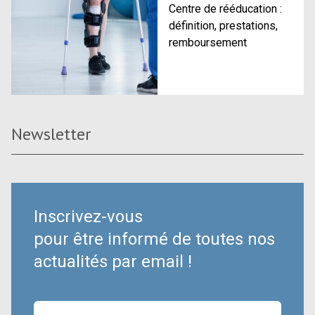
Centre de rééducation :
définition, prestations,
remboursement
Newsletter
Inscrivez-vous
pour être informé de toutes nos
actualités par email !