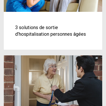
3 solutions de sortie
d’hospitalisation personnes âgées