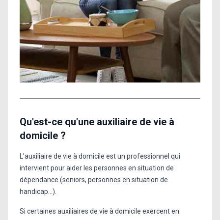
Qu'est-ce qu'une auxiliaire de vie à
domicile ?
L’auxiliaire de vie à domicile est un professionnel qui
intervient pour aider les personnes en situation de
dépendance (seniors, personnes en situation de
handicap...).
Si certaines auxiliaires de vie à domicile exercent en