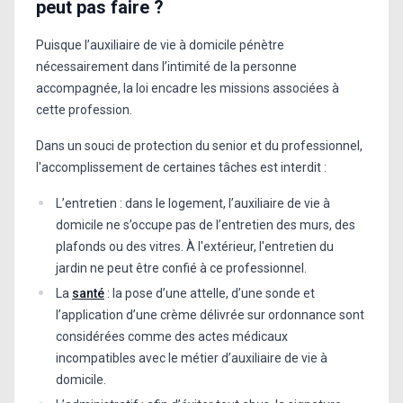
peut pas faire ?
Puisque l’auxiliaire de vie à domicile pénètre
nécessairement dans l’intimité de la personne
accompagnée, la loi encadre les missions associées à
cette profession.
Dans un souci de protection du senior et du professionnel,
l'accomplissement de certaines tâches est interdit :
L’entretien : dans le logement, l’auxiliaire de vie à
domicile ne s’occupe pas de l’entretien des murs, des
plafonds ou des vitres. À l'extérieur, l'entretien du
jardin ne peut être confié à ce professionnel.
La
santé
: la pose d’une attelle, d’une sonde et
l’application d’une crème délivrée sur ordonnance sont
considérées comme des actes médicaux
incompatibles avec le métier d’auxiliaire de vie à
domicile.