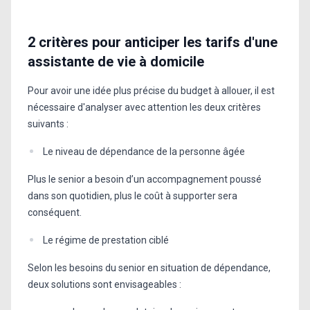
2 critères pour anticiper les tarifs d'une
assistante de vie à domicile
Pour avoir une idée plus précise du budget à allouer, il est
nécessaire d'analyser avec attention les deux critères
suivants :
Le niveau de dépendance de la personne âgée
Plus le senior a besoin d’un accompagnement poussé
dans son quotidien, plus le coût à supporter sera
conséquent.
Le régime de prestation ciblé
Selon les besoins du senior en situation de dépendance,
deux solutions sont envisageables :