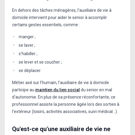
En dehors des tâches ménagères, l’auxiliaire de vie à
domicile intervient pour aider le senior à accomplir
certains gestes essentiels, comme :
manger ;
se laver ;
s'habiller ;
se lever et se coucher ;
se déplacer.
Métier axé sur l’humain, l’auxiliaire de vie à domicile
participe au
maintien du lien social
du senior en mal
d'autonomie. En plus de sa présence réconfortante, ce
professionnel assiste la personne âgée lors des sorties à
l’extérieur (loisirs, activités associatives, suivi médical…).
Qu'est-ce qu'une auxiliaire de vie ne