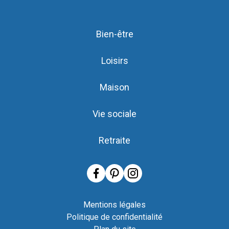
Bien-être
Loisirs
Maison
Vie sociale
Retraite
Mentions légales
Politique de confidentialité