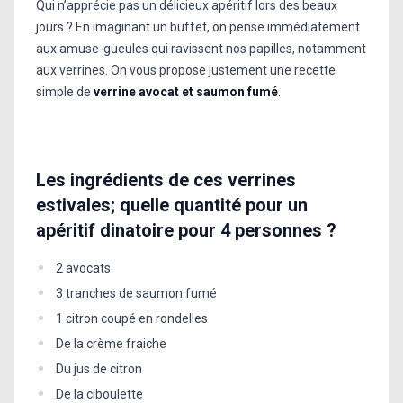
Qui n’apprécie pas un délicieux apéritif lors des beaux
jours ? En imaginant un buffet, on pense immédiatement
aux amuse-gueules qui ravissent nos papilles, notamment
aux verrines. On vous propose justement une recette
simple de
verrine avocat et saumon fumé
.
Les ingrédients de ces verrines
estivales; quelle quantité pour un
apéritif dinatoire pour 4 personnes ?
2 avocats
3 tranches de saumon fumé
1 citron coupé en rondelles
De la crème fraiche
Du jus de citron
De la ciboulette