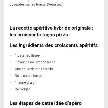
posez-les sur les toasts. Dégustez !
La recette apéritive hybride originale :
les croissants façon pizza
Les ingrédients des croissants apéritifs
1 pâte feuilletée
1 tranche de jambon blanc
Une boule de mozzarella
De la sauce tomate
1 jaune d’œuf
De l’origan
Les étapes de cette idée d’apéro