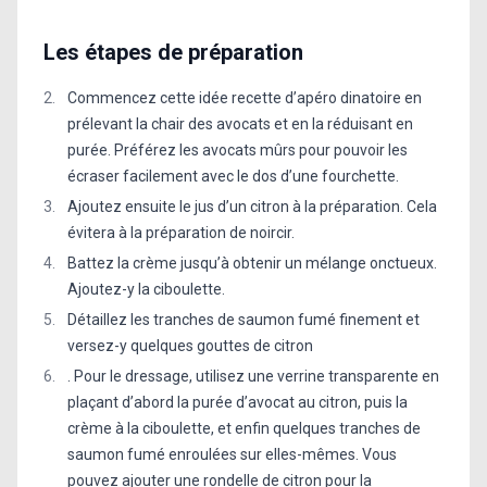
Les étapes de préparation
Commencez cette idée recette d’apéro dinatoire en
prélevant la chair des avocats et en la réduisant en
purée. Préférez les avocats mûrs pour pouvoir les
écraser facilement avec le dos d’une fourchette.
Ajoutez ensuite le jus d’un citron à la préparation. Cela
évitera à la préparation de noircir.
Battez la crème jusqu’à obtenir un mélange onctueux.
Ajoutez-y la ciboulette.
Détaillez les tranches de saumon fumé finement et
versez-y quelques gouttes de citron
. Pour le dressage, utilisez une verrine transparente en
plaçant d’abord la purée d’avocat au citron, puis la
crème à la ciboulette, et enfin quelques tranches de
saumon fumé enroulées sur elles-mêmes. Vous
pouvez ajouter une rondelle de citron pour la