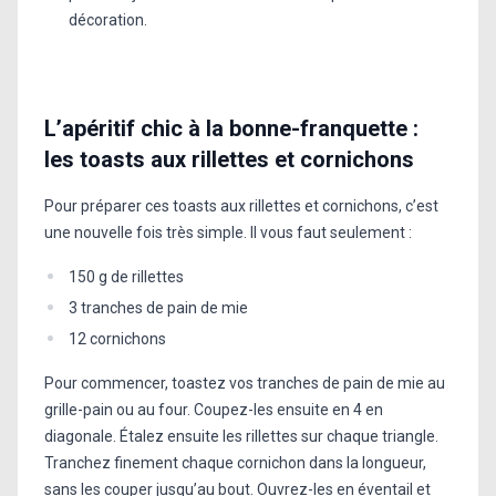
décoration.
L’apéritif chic à la bonne-franquette :
les toasts aux rillettes et cornichons
Pour préparer ces toasts aux rillettes et cornichons, c’est
une nouvelle fois très simple. Il vous faut seulement :
150 g de rillettes
3 tranches de pain de mie
12 cornichons
Pour commencer, toastez vos tranches de pain de mie au
grille-pain ou au four. Coupez-les ensuite en 4 en
diagonale. Étalez ensuite les rillettes sur chaque triangle.
Tranchez finement chaque cornichon dans la longueur,
sans les couper jusqu’au bout. Ouvrez-les en éventail et