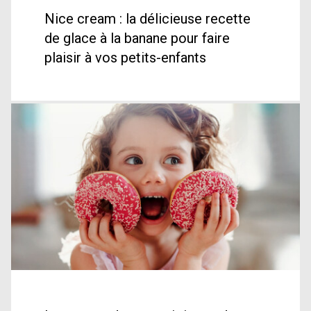
Nice cream : la délicieuse recette
de glace à la banane pour faire
plaisir à vos petits-enfants