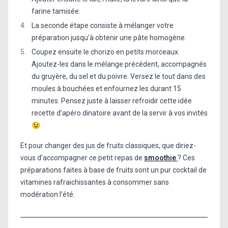
farine tamisée.
La seconde étape consiste à mélanger votre
préparation jusqu’à obtenir une pâte homogène.
Coupez ensuite le chorizo en petits morceaux.
Ajoutez-les dans le mélange précédent, accompagnés
du gruyère, du sel et du poivre. Versez le tout dans des
moules à bouchées et enfournez les durant 15
minutes. Pensez juste à laisser refroidir cette idée
recette d’apéro dinatoire avant de la servir à vos invités
😉
Et pour changer des jus de fruits classiques, que diriez-
vous d’accompagner ce petit repas de
smoothie
? Ces
préparations faites à base de fruits sont un pur cocktail de
vitamines rafraichissantes à consommer sans
modération l’été.