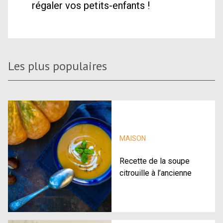
régaler vos petits-enfants !
Les plus populaires
MAISON
Recette de la soupe
citrouille à l’ancienne