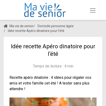
Ma vie de senior
/
Domicile personne âgée
/
Idée recette Apéro dinatoire pour l’été
Idée recette Apéro dinatoire pour
l’été
Temps de lecture : 4 min
Recette apéro dinatoire : 4 idées pour régaler vos
amis et votre famille cet été ! A tester sans plus
attendre !