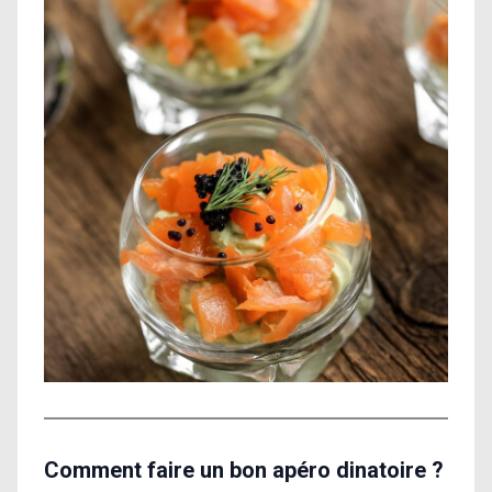
Comment faire un bon apéro dinatoire ?