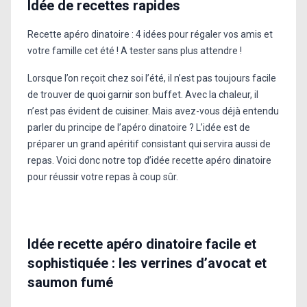
Idée de recettes rapides
Recette apéro dinatoire : 4 idées pour régaler vos amis et
votre famille cet été ! A tester sans plus attendre !
Lorsque l’on reçoit chez soi l’été, il n’est pas toujours facile
de trouver de quoi garnir son buffet. Avec la chaleur, il
n’est pas évident de cuisiner. Mais avez-vous déjà entendu
parler du principe de l’apéro dinatoire ? L’idée est de
préparer un grand apéritif consistant qui servira aussi de
repas. Voici donc notre top d’idée recette apéro dinatoire
pour réussir votre repas à coup sûr.
Idée recette apéro dinatoire facile et
sophistiquée : les verrines d’avocat et
saumon fumé