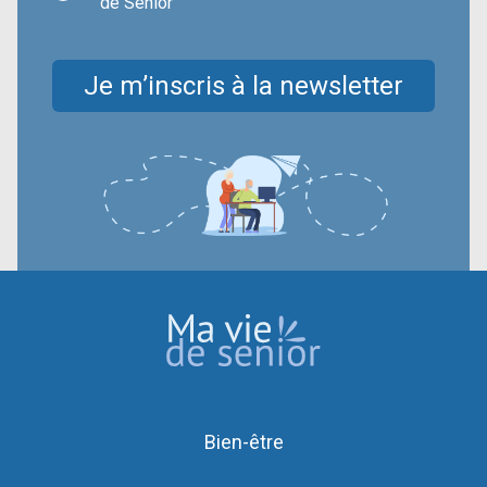
de Senior
Je m’inscris à la newsletter
Bien-être