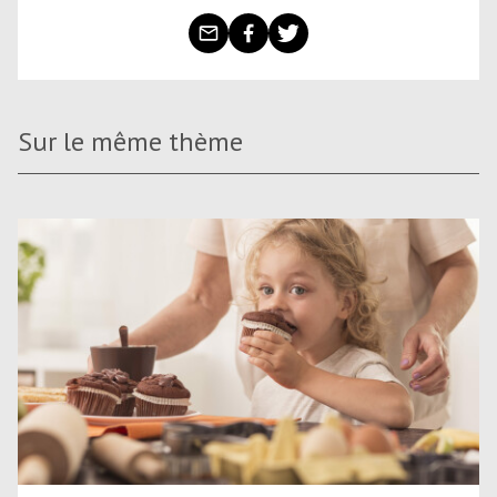
Sur le même thème