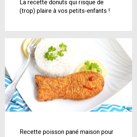
La recette donuts qui risque de
(trop) plaire à vos petits-enfants !
Recette poisson pané maison pour