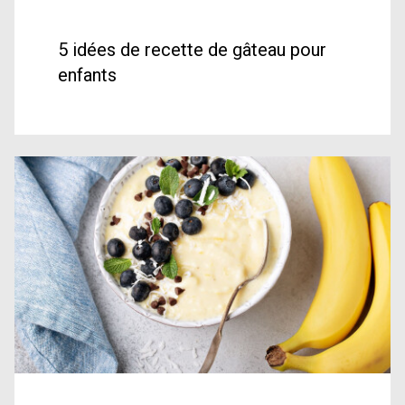
5 idées de recette de gâteau pour
enfants