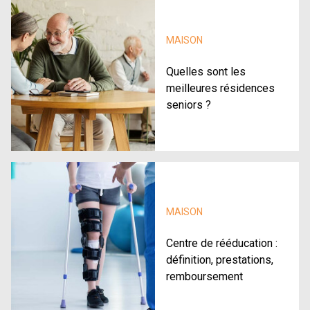
MAISON
Quelles sont les
meilleures résidences
seniors ?
MAISON
Centre de rééducation :
définition, prestations,
remboursement