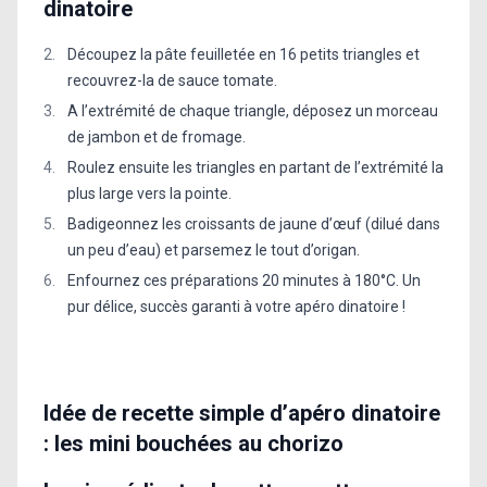
dinatoire
Découpez la pâte feuilletée en 16 petits triangles et
recouvrez-la de sauce tomate.
A l’extrémité de chaque triangle, déposez un morceau
de jambon et de fromage.
Roulez ensuite les triangles en partant de l’extrémité la
plus large vers la pointe.
Badigeonnez les croissants de jaune d’œuf (dilué dans
un peu d’eau) et parsemez le tout d’origan.
Enfournez ces préparations 20 minutes à 180°C. Un
pur délice, succès garanti à votre apéro dinatoire !
Idée de recette simple d’apéro dinatoire
: les mini bouchées au chorizo