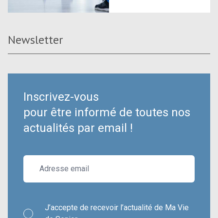
Newsletter
Inscrivez-vous
pour être informé de toutes nos
actualités par email !
J’accepte de recevoir l’actualité de Ma Vie