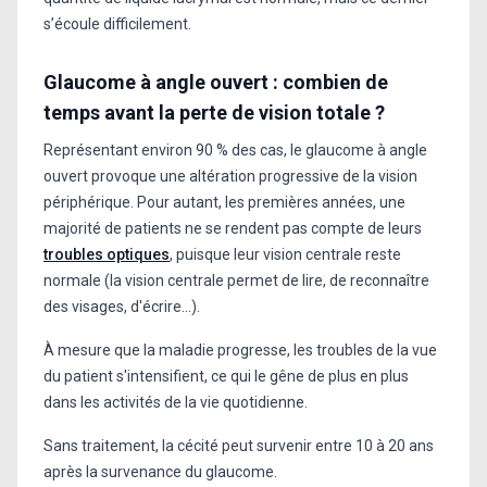
s’écoule difficilement.
Glaucome à angle ouvert : combien de
temps avant la perte de vision totale ?
Représentant environ 90 % des cas, le glaucome à angle
ouvert provoque une altération progressive de la vision
périphérique. Pour autant, les premières années, une
majorité de patients ne se rendent pas compte de leurs
troubles optiques
, puisque leur vision centrale reste
normale (la vision centrale permet de lire, de reconnaître
des visages, d'écrire...).
À mesure que la maladie progresse, les troubles de la vue
du patient s'intensifient, ce qui le gêne de plus en plus
dans les activités de la vie quotidienne.
Sans traitement, la cécité peut survenir entre 10 à 20 ans​
après la survenance du glaucome.