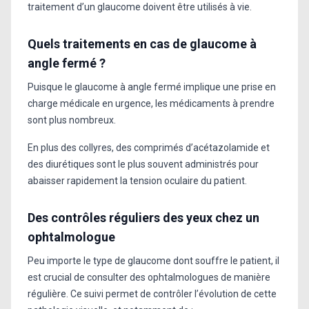
traitement d’un glaucome doivent être utilisés à vie.
Quels traitements en cas de glaucome à
angle fermé ?
Puisque le glaucome à angle fermé implique une prise en
charge médicale en urgence, les médicaments à prendre
sont plus nombreux.
En plus des collyres, des comprimés d’acétazolamide et
des diurétiques sont le plus souvent administrés pour
abaisser rapidement la tension oculaire du patient.
Des contrôles réguliers des yeux chez un
ophtalmologue
Peu importe le type de glaucome dont souffre le patient, il
est crucial de consulter des ophtalmologues de manière
régulière. Ce suivi permet de contrôler l’évolution de cette