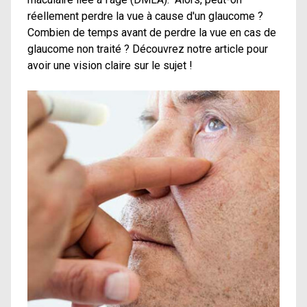
réellement perdre la vue à cause d'un glaucome ?
Combien de temps avant de perdre la vue en cas de
glaucome non traité ? Découvrez notre article pour
avoir une vision claire sur le sujet !