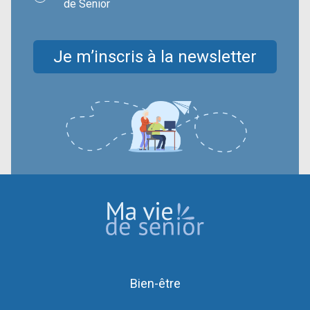
de Senior
Je m’inscris à la newsletter
Bien-être