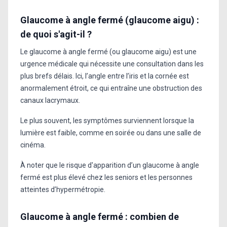
Glaucome à angle fermé (glaucome aigu) :
de quoi s'agit-il ?
Le glaucome à angle fermé (ou glaucome aigu) est une
urgence médicale qui nécessite une consultation dans les
plus brefs délais. Ici, l’angle entre l’iris et la cornée est
anormalement étroit, ce qui entraîne une obstruction des
canaux lacrymaux.
Le plus souvent, les symptômes surviennent lorsque la
lumière est faible, comme en soirée ou dans une salle de
cinéma.
À noter que le risque d'apparition d’un glaucome à angle
fermé est plus élevé chez les seniors et les personnes
atteintes d’hypermétropie.
Glaucome à angle fermé : combien de