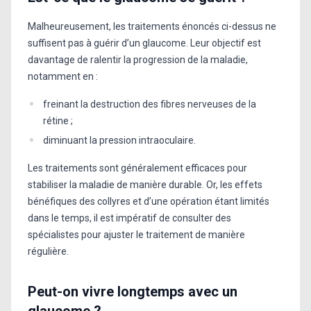
Malheureusement, les traitements énoncés ci-dessus ne
suffisent pas à guérir d’un glaucome. Leur objectif est
davantage de ralentir la progression de la maladie,
notamment en :
freinant la destruction des fibres nerveuses de la
rétine ;
diminuant la pression intraoculaire.
Les traitements sont généralement efficaces pour
stabiliser la maladie de manière durable. Or, les effets
bénéfiques des collyres et d’une opération étant limités
dans le temps, il est impératif de consulter des
spécialistes pour ajuster le traitement de manière
régulière.
Peut-on vivre longtemps avec un
glaucome ?