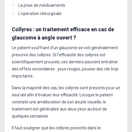
La prise de médicaments
L'opération chirurgicale
Collyres : un traitement efficace en cas de
glaucome à angle ouvert ?
Le patient souffrant d’un glaucome se voit généralement
prescrire des collyres. Si l'efficacité des collyres est
scientifiquement prouvée, ces derniers peuvent entraîner
des effets secondaires : yeux rouges, pousse des cils trop
importante…
Dans la majorité des cas, les collyres sont prescrits pour un
seul œil afin d’évaluer leur efficacité. Lorsque le patient
constate une amélioration de son acuité visuelle, le
traitement est généralisé aux deux yeux au bout de
quelques semaines.
Il faut souligner que les collyres prescrits dans le