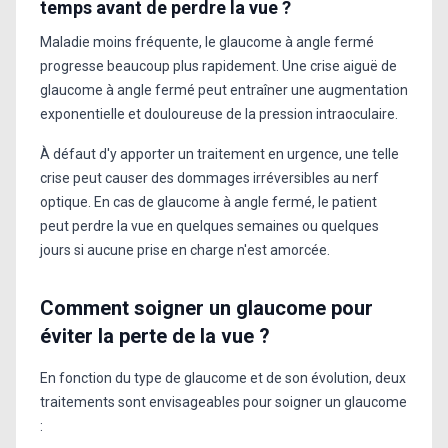
temps avant de perdre la vue ?
Maladie moins fréquente, le glaucome à angle fermé
progresse beaucoup plus rapidement. Une crise aiguë de
glaucome à angle fermé peut entraîner une augmentation
exponentielle et douloureuse de la pression intraoculaire.
À défaut d'y apporter un traitement en urgence, une telle
crise peut causer des dommages irréversibles au nerf
optique. En cas de glaucome à angle fermé, le patient
peut perdre la vue en quelques semaines ou quelques
jours si aucune prise en charge n'est amorcée.
Comment soigner un glaucome pour
éviter la perte de la vue ?
En fonction du type de glaucome et de son évolution, deux
traitements sont envisageables pour soigner un glaucome
: