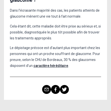
Dans l’écrasante majorité des cas, les patients atteints de
glaucome mènent une vie tout à fait normale.
Cela étant dit, cette maladie doit être prise au sérieux et, si
possible, diagnostiquée le plus tôt possible afin de trouver
les traitements appropriés.
Le dépistage précoce est d’autant plus important chez les
personnes qui ont un proche souffrant de glaucome. Pour
preuve, selon le CHU de Bordeaux, 30 % des glaucomes
disposent d’un
caractère héréditaire
.