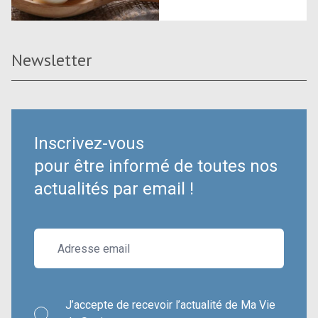
Newsletter
Inscrivez-vous
pour être informé de toutes nos
actualités par email !
J’accepte de recevoir l’actualité de Ma Vie