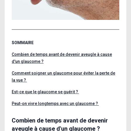
SOMMAIRE
Combien de temps avant de devenir aveugle à cause
d'un glaucome ?
Comment soigner un glaucome pour éviter la perte de
la vue ?
Est-ce que le glaucome se guérit ?
Peut-on vivre longtemps avec un glaucome ?
Combien de temps avant de devenir
aveugle à cause d'un glaucome ?