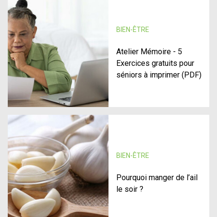
BIEN-ÊTRE
Atelier Mémoire - 5
Exercices gratuits pour
séniors à imprimer (PDF)
BIEN-ÊTRE
Pourquoi manger de l’ail
le soir ?