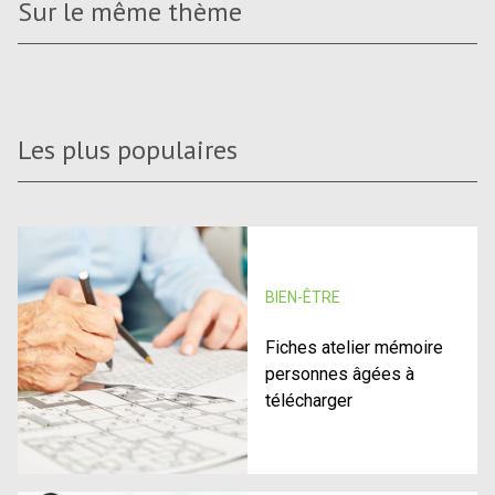
Sur le même thème
Les plus populaires
BIEN-ÊTRE
Fiches atelier mémoire
personnes âgées à
télécharger