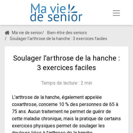
Ma vie de senior
/
Bien-être des seniors
/
Soulager l'arthrose de la hanche : 3 exercices faciles
Soulager l'arthrose de la hanche :
3 exercices faciles
Temps de lecture : 2 min
L'arthrose de la hanche, également appelée
coxarthrose, concerne 10 % des personnes de 65 à
75 ans. Aucun traitement ne permet de guérir de
cette maladie chronique, mais la pratique de certains
exercices physiques permet de soulager les
douleurs liées à l’arthrose de la hanche.