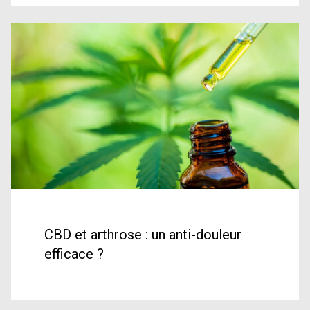
CBD et arthrose : un anti-douleur
efficace ?