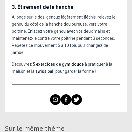
3. Étirement de la hanche
Allongé sur le dos, genoux légèrement fléchis, relevez le
genou du côté de la hanche douloureuse, vers votre
poitrine. Enlacez votre genou avec vos deux mains et
maintenez-le contre votre poitrine pendant 3 secondes.
Répétez ce mouvement 5 à 10 fois puis changez de
jambe.
Découvrez
5 exercices de gym douce
à pratiquer à la
maison et la
swiss ball
pour garder la forme !
Sur le même thème