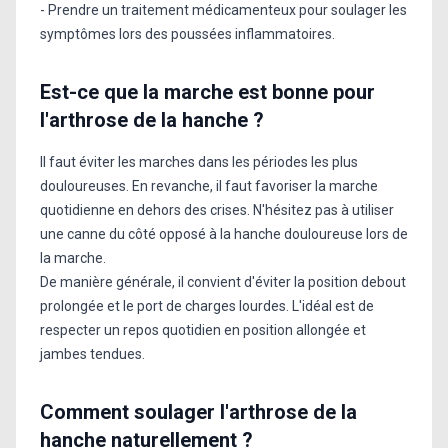
- Prendre un traitement médicamenteux pour soulager les
symptômes lors des poussées inflammatoires.
Est-ce que la marche est bonne pour
l'arthrose de la hanche ?
Il faut éviter les marches dans les périodes les plus
douloureuses. En revanche, il faut favoriser la marche
quotidienne en dehors des crises. N'hésitez pas à utiliser
une canne du côté opposé à la hanche douloureuse lors de
la marche.
De manière générale, il convient d'éviter la position debout
prolongée et le port de charges lourdes. L'idéal est de
respecter un repos quotidien en position allongée et
jambes tendues.
Comment soulager l'arthrose de la
hanche naturellement ?