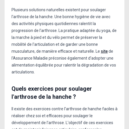
Plusieurs solutions naturelles existent pour soulager
l'arthrose de la hanche. Une bonne hygiène de vie avec
des activités physiques quotidiennes ralentit la
progression de l'arthrose. La pratique adaptée du yoga, de
la marche à pied et du vélo permet de préserver la
mobilité de l'articulation et de garder une bonne
musculature, de manière efficace et naturelle. Le
site
de
l'Assurance Maladie préconise également d'adopter une
alimentation équilibrée pour ralentir la dégradation de vos
articulations.
Quels exercices pour soulager
l'arthrose de la hanche ?
Il existe des exercices contre l’arthrose de hanche faciles à
réaliser chez soi et efficaces pour soulager le
développement de l'arthrose. L'objectif de ces exercices