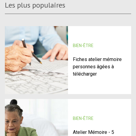
Les plus populaires
BIEN-ÊTRE
Fiches atelier mémoire
personnes âgées à
télécharger
BIEN-ÊTRE
Atelier Mémoire - 5