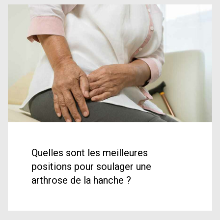
Quelles sont les meilleures
positions pour soulager une
arthrose de la hanche ?