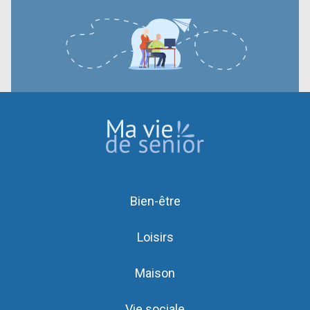
Bien-être
Loisirs
Maison
Vie sociale