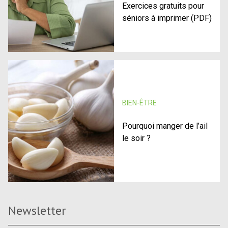
Exercices gratuits pour
séniors à imprimer (PDF)
BIEN-ÊTRE
Pourquoi manger de l’ail
le soir ?
Newsletter