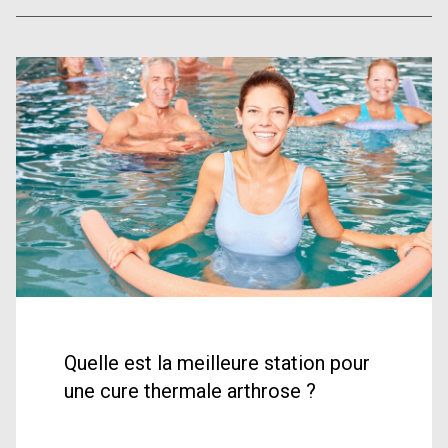
Quelle est la meilleure station pour
une cure thermale arthrose ?