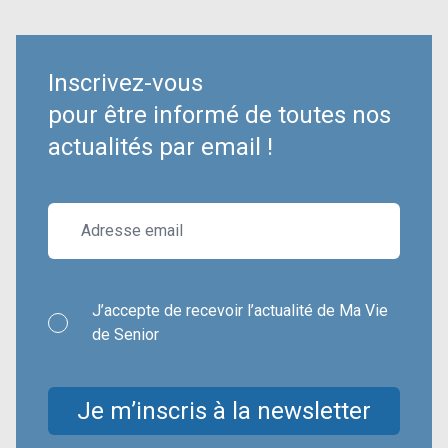
Inscrivez-vous
pour être informé de toutes nos
actualités par email !
J’accepte de recevoir l’actualité de Ma Vie
de Senior
Je m’inscris à la newsletter