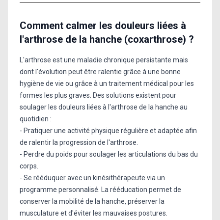
Comment calmer les douleurs liées à
l'arthrose de la hanche (coxarthrose) ?
L'arthrose est une maladie chronique persistante mais
dont l'évolution peut être ralentie grâce à une bonne
hygiène de vie ou grâce à un traitement médical pour les
formes les plus graves. Des solutions existent pour
soulager les douleurs liées à l'arthrose de la hanche au
quotidien :
- Pratiquer une activité physique régulière et adaptée afin
de ralentir la progression de l'arthrose.
- Perdre du poids pour soulager les articulations du bas du
corps.
- Se rééduquer avec un kinésithérapeute via un
programme personnalisé. La rééducation permet de
conserver la mobilité de la hanche, préserver la
musculature et d'éviter les mauvaises postures.