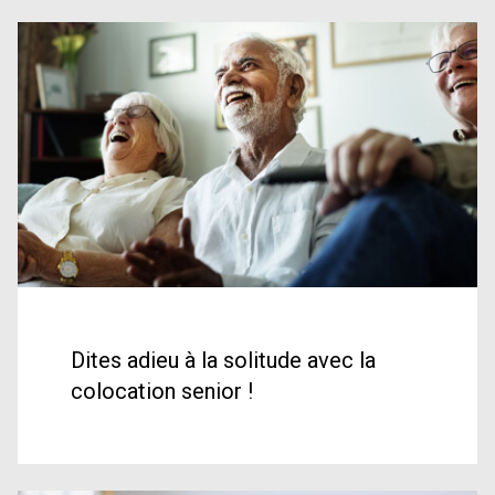
Dites adieu à la solitude avec la
colocation senior !