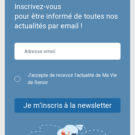
Inscrivez-vous
pour être informé de toutes nos
actualités par email !
J’accepte de recevoir l’actualité de Ma Vie
de Senior
Je m’inscris à la newsletter