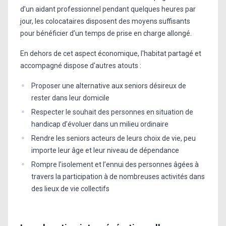
d’un aidant professionnel pendant quelques heures par
jour, les colocataires disposent des moyens suffisants
pour bénéficier d’un temps de prise en charge allongé.
En dehors de cet aspect économique, l'habitat partagé et
accompagné dispose d'autres atouts :
Proposer une alternative aux seniors désireux de
rester dans leur domicile
Respecter le souhait des personnes en situation de
handicap d’évoluer dans un milieu ordinaire
Rendre les seniors acteurs de leurs choix de vie, peu
importe leur âge et leur niveau de dépendance
Rompre l’isolement et l’ennui des personnes âgées à
travers la participation à de nombreuses activités dans
des lieux de vie collectifs