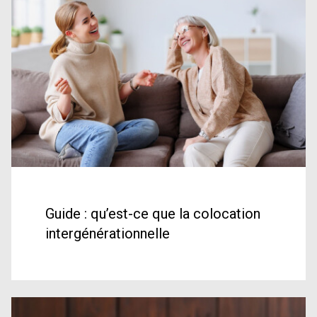
Guide : qu’est-ce que la colocation
intergénérationnelle