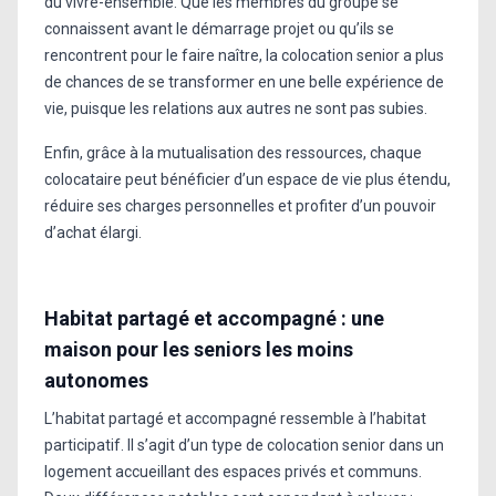
du vivre-ensemble. Que les membres du groupe se
connaissent avant le démarrage projet ou qu’ils se
rencontrent pour le faire naître, la colocation senior a plus
de chances de se transformer en une belle expérience de
vie, puisque les relations aux autres ne sont pas subies.
Enfin, grâce à la mutualisation des ressources, chaque
colocataire peut bénéficier d’un espace de vie plus étendu,
réduire ses charges personnelles et profiter d’un pouvoir
d’achat élargi.
Habitat partagé et accompagné : une
maison pour les seniors les moins
autonomes
L’habitat partagé et accompagné ressemble à l’habitat
participatif. Il s’agit d’un type de colocation senior dans un
logement accueillant des espaces privés et communs.