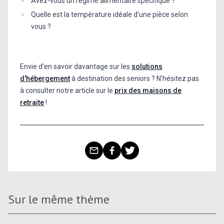
Avez-vous un régime alimentaire spécifique ?
Quelle est la température idéale d’une pièce selon
vous ?
Envie d'en savoir davantage sur les
solutions
d'hébergement
à destination des seniors ? N'hésitez pas
à consulter notre article sur le
prix des maisons de
retraite
!
Sur le même thème