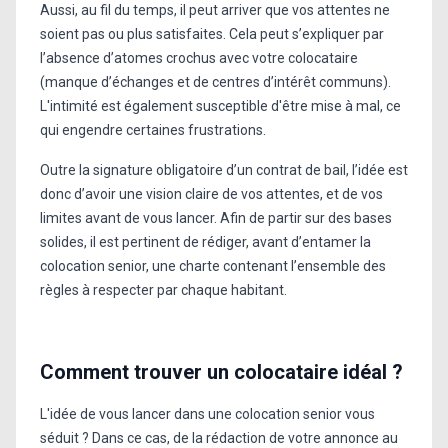
Aussi, au fil du temps, il peut arriver que vos attentes ne
soient pas ou plus satisfaites. Cela peut s’expliquer par
l’absence d’atomes crochus avec votre colocataire
(manque d’échanges et de centres d’intérêt communs).
L'intimité est également susceptible d'être mise à mal, ce
qui engendre certaines frustrations.
Outre la signature obligatoire d’un contrat de bail, l’idée est
donc d’avoir une vision claire de vos attentes, et de vos
limites avant de vous lancer. Afin de partir sur des bases
solides, il est pertinent de rédiger, avant d’entamer la
colocation senior, une charte contenant l’ensemble des
règles à respecter par chaque habitant.
Comment trouver un colocataire idéal ?
L'idée de vous lancer dans une colocation senior vous
séduit ? Dans ce cas, de la rédaction de votre annonce au