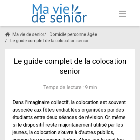
Ma vie de senior
/
Domicile personne âgée
/
Le guide complet de la colocation senior
Le guide complet de la colocation
senior
Temps de lecture : 9 min
Dans l’imaginaire collectif, la colocation est souvent
associée aux fêtes endiablées organisées par des
étudiants entre deux séances de révision. Or, même
si le dispositif reste majoritairement utilisé par les
jeunes, la colocation s’ouvre à d’autres publics,
comme les personnes âgées. Alors, quels sont les