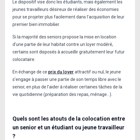
Le dispositif vise donc les étudiants, mais également les
jeunes travailleurs désireux de réaliser des économies
pour se projeter plus facilement dans l’acquisition de leur
premier bien immobilier.
Si la majorité des seniors propose la mise en location
d'une partie de leur habitat contre un loyer modéré,
certains sont disposés à accueillir gratuitement leur futur
colocataire.
En échange de ce
prix du loyer
attractif ou nul, le jeune
s’engage à passer une partie de son temps libre avec le
senior, en plus de l’aider à réaliser certaines tâches de la
vie quotidienne (préparation des repas, ménage...).
Quels sont les atouts de la colocation entre
un senior et un étudiant ou jeune travailleur
?