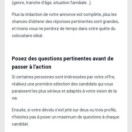
(genre, tranche d’âge, situation familiale...).
Plus la rédaction de votre annonce est complète, plus les
chances d’obtenir des réponses pertinentes sont grandes,
et moins vous ne perdrez de temps dans votre quête du
colocataire idéal.
Posez des questions pertinentes avant de
passer à l'action
Si certaines personnes sont intéressées par votre offre,
réalisez une première sélection des candidats qui vous
paraissent les plus sérieux et adaptés à votre vision de la
vie.
Ensuite, si votre dévolu s’est jeté sur deux ou trois profils,
n’hésitez pas à poser un maximum de questions à chaque
candidat.