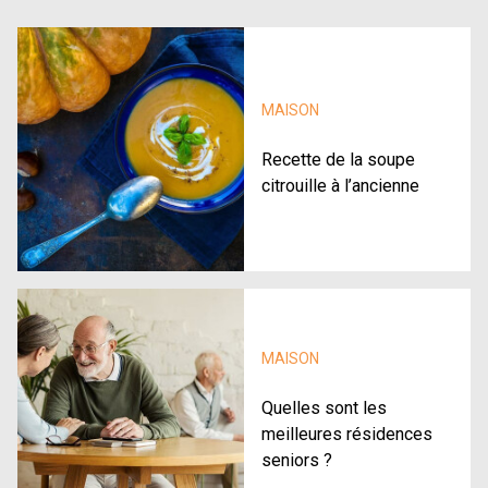
MAISON
Recette de la soupe
citrouille à l’ancienne
MAISON
Quelles sont les
meilleures résidences
seniors ?