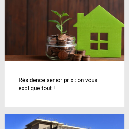
Résidence senior prix : on vous
explique tout !