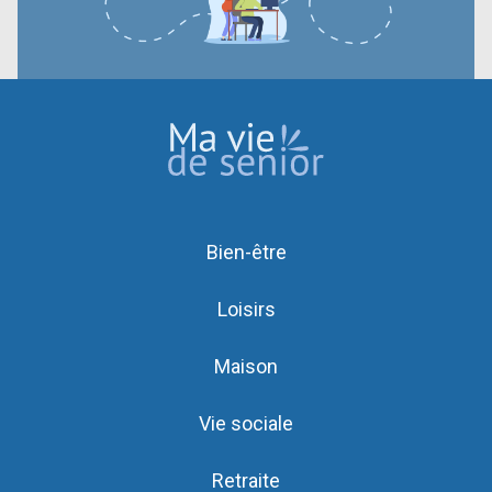
Bien-être
Loisirs
Maison
Vie sociale
Retraite