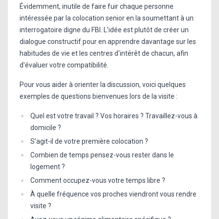
Évidemment, inutile de faire fuir chaque personne
intéressée par la colocation senior en la soumettant à un
interrogatoire digne du FBI. L’idée est plutôt de créer un
dialogue constructif pour en apprendre davantage sur les
habitudes de vie et les centres d'intérêt de chacun, afin
d'évaluer votre compatibilité.
Pour vous aider à orienter la discussion, voici quelques
exemples de questions bienvenues lors de la visite :
Quel est votre travail ? Vos horaires ? Travaillez-vous à
domicile ?
S’agit-il de votre première colocation ?
Combien de temps pensez-vous rester dans le
logement ?
Comment occupez-vous votre temps libre ?
À quelle fréquence vos proches viendront vous rendre
visite ?