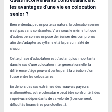
les avantages d'une vie en colocation
senior ?
Bien entendu, peu importe sa nature, la colocation senior
n’est pas sans contraintes. Vivre sous le même toit que
d’autres personnes impose de réaliser des compromis
afin de s'adapter au rythme et à la personnalité de
chacun.
Cette phase d’adaptation est d’autant plus importante
dans le cas d’une colocation intergénérationnelle, la
différence d’âge pouvant participer à la création d’un
fossé entre les colocataires.
En dehors des cas extrêmes des mauvais payeurs
malhonnêtes, votre colocataire peut être confronté à des
imprévus indépendants de sa volonté (licenciement,
difficultés financières ponctuelles…).