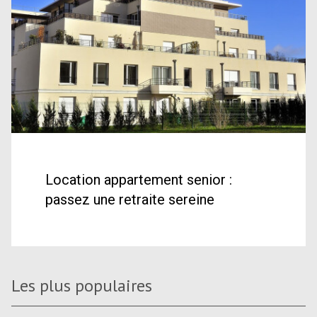
Location appartement senior :
passez une retraite sereine
Les plus populaires