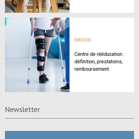
MAISON
Centre de rééducation :
définition, prestations,
remboursement
Newsletter