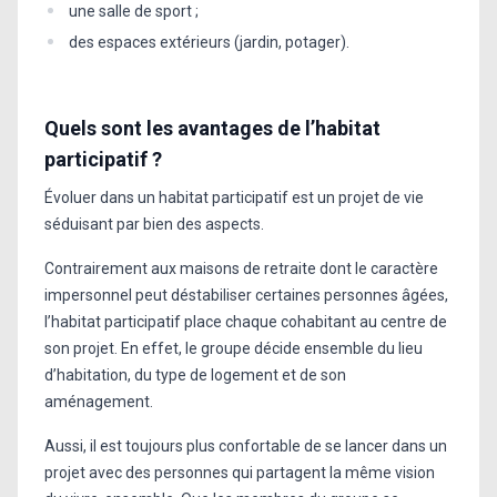
une salle de sport ;
des espaces extérieurs (jardin, potager).
Quels sont les avantages de l’habitat
participatif ?
Évoluer dans un habitat participatif est un projet de vie
séduisant par bien des aspects.
Contrairement aux maisons de retraite dont le caractère
impersonnel peut déstabiliser certaines personnes âgées,
l’habitat participatif place chaque cohabitant au centre de
son projet. En effet, le groupe décide ensemble du lieu
d’habitation, du type de logement et de son
aménagement.
Aussi, il est toujours plus confortable de se lancer dans un
projet avec des personnes qui partagent la même vision