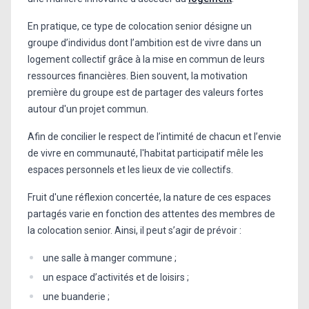
En pratique, ce type de colocation senior désigne un
groupe d’individus dont l’ambition est de vivre dans un
logement collectif grâce à la mise en commun de leurs
ressources financières. Bien souvent, la motivation
première du groupe est de partager des valeurs fortes
autour d'un projet commun.
Afin de concilier le respect de l’intimité de chacun et l’envie
de vivre en communauté, l'habitat participatif mêle les
espaces personnels et les lieux de vie collectifs.
Fruit d'une réflexion concertée, la nature de ces espaces
partagés varie en fonction des attentes des membres de
la colocation senior. Ainsi, il peut s’agir de prévoir :
une salle à manger commune ;
un espace d’activités et de loisirs ;
une buanderie ;