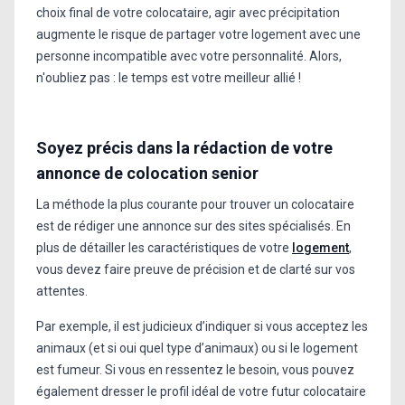
choix final de votre colocataire, agir avec précipitation
augmente le risque de partager votre logement avec une
personne incompatible avec votre personnalité. Alors,
n'oubliez pas : le temps est votre meilleur allié !
Soyez précis dans la rédaction de votre
annonce de colocation senior
La méthode la plus courante pour trouver un colocataire
est de rédiger une annonce sur des sites spécialisés. En
plus de détailler les caractéristiques de votre
logement
,
vous devez faire preuve de précision et de clarté sur vos
attentes.
Par exemple, il est judicieux d’indiquer si vous acceptez les
animaux (et si oui quel type d’animaux) ou si le logement
est fumeur. Si vous en ressentez le besoin, vous pouvez
également dresser le profil idéal de votre futur colocataire