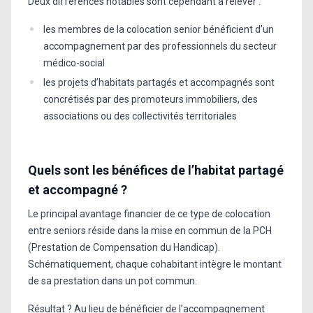
Deux différences notables sont cependant à relever :
les membres de la colocation senior bénéficient d’un
accompagnement par des professionnels du secteur
médico-social
les projets d’habitats partagés et accompagnés sont
concrétisés par des promoteurs immobiliers, des
associations ou des collectivités territoriales
Quels sont les bénéfices de l’habitat partagé
et accompagné ?
Le principal avantage financier de ce type de colocation
entre seniors réside dans la mise en commun de la PCH
(Prestation de Compensation du Handicap).
Schématiquement, chaque cohabitant intègre le montant
de sa prestation dans un pot commun.
Résultat ? Au lieu de bénéficier de l’accompagnement