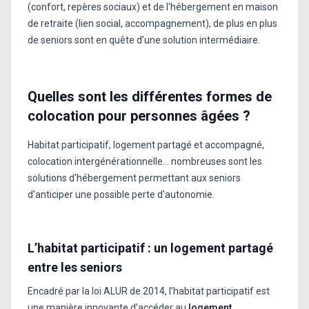
(confort, repères sociaux) et de l'hébergement en maison
de retraite (lien social, accompagnement), de plus en plus
de seniors sont en quête d’une solution intermédiaire.
Quelles sont les différentes formes de
colocation pour personnes âgées ?
Habitat participatif, logement partagé et accompagné,
colocation intergénérationnelle… nombreuses sont les
solutions d'hébergement permettant aux seniors
d'anticiper une possible perte d'autonomie.
L’habitat participatif : un logement partagé
entre les seniors
Encadré par la loi ALUR de 2014, l’habitat participatif est
une manière innovante d’accéder au
logement
.