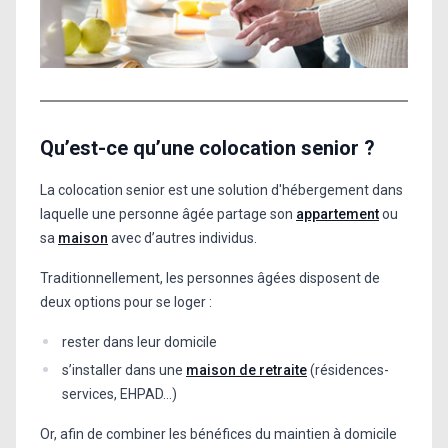
Qu’est-ce qu’une colocation senior ?
La colocation senior est une solution d'hébergement dans
laquelle une personne âgée partage son
appartement
ou
sa
maison
avec d’autres individus.
Traditionnellement, les personnes âgées disposent de
deux options pour se loger :
rester dans leur domicile
s’installer dans une
maison de retraite
(résidences-
services, EHPAD…)
Or, afin de combiner les bénéfices du maintien à domicile