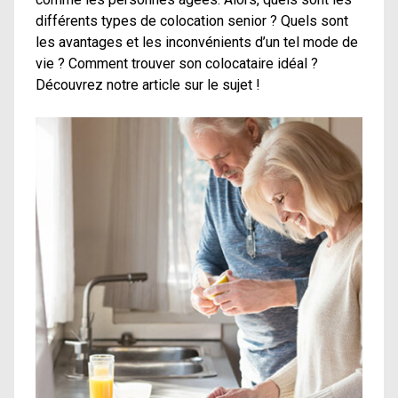
différents types de colocation senior ? Quels sont
les avantages et les inconvénients d’un tel mode de
vie ? Comment trouver son colocataire idéal ?
Découvrez notre article sur le sujet !