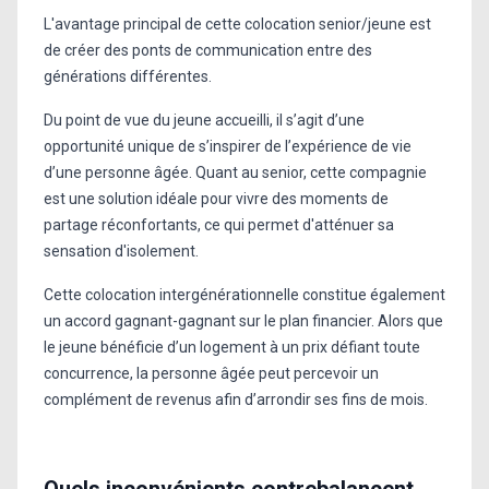
L'avantage principal de cette colocation senior/jeune est
de créer des ponts de communication entre des
générations différentes.
Du point de vue du jeune accueilli, il s’agit d’une
opportunité unique de s’inspirer de l’expérience de vie
d’une personne âgée. Quant au senior, cette compagnie
est une solution idéale pour vivre des moments de
partage réconfortants, ce qui permet d'atténuer sa
sensation d'isolement.
Cette colocation intergénérationnelle constitue également
un accord gagnant-gagnant sur le plan financier. Alors que
le jeune bénéficie d’un logement à un prix défiant toute
concurrence, la personne âgée peut percevoir un
complément de revenus afin d’arrondir ses fins de mois.
Quels inconvénients contrebalancent