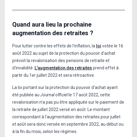
Quand aura lieu la prochaine
augmentation des retraites ?
Pour lutter contre les effets de l'inflation, la
loi
votée le 16
août 2022 au sujet de la protection du pouvoir d'achat
prévoit la revalorisation des pensions de retraite et
d'invalidité.
L'augmentation des retraites
prend effet à
partir du 1er juillet 2022 et sera rétroactive.
La loi portant sur la protection du pouvoir d'achat ayant
été publiée au
Journal officiel
le 17 août 2022, cette
revalorisation n'a pas pu être appliquée sur le paiement de
la retraite de juillet 2022 versé en août. Le montant
correspondant à l'augmentation des retraites pour juillet
et août sera donc versée en septembre 2022, au début ou
à la fin du mois, selon les régimes.