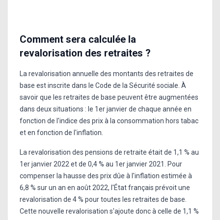
Comment sera calculée la
revalorisation des retraites ?
La revalorisation annuelle des montants des retraites de
base est inscrite dans le Code de la Sécurité sociale. À
savoir que les retraites de base peuvent être augmentées
dans deux situations : le 1er janvier de chaque année en
fonction de l'indice des prix à la consommation hors tabac
et en fonction de l'inflation.
La revalorisation des pensions de retraite était de 1,1 % au
1er janvier 2022 et de 0,4 % au 1er janvier 2021. Pour
compenser la hausse des prix dûe à l'inflation estimée à
6,8 % sur un an en août 2022, l'État français prévoit une
revalorisation de 4 % pour toutes les retraites de base.
Cette nouvelle revalorisation s'ajoute donc à celle de 1,1 %