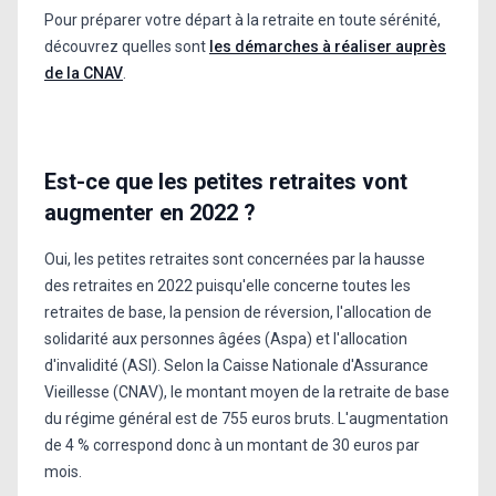
Pour préparer votre départ à la retraite en toute sérénité,
découvrez quelles sont
les démarches à réaliser auprès
de la CNAV
.
Est-ce que les petites retraites vont
augmenter en 2022 ?
Oui, les petites retraites sont concernées par la hausse
des retraites en 2022 puisqu'elle concerne toutes les
retraites de base, la pension de réversion, l'allocation de
solidarité aux personnes âgées (Aspa) et l'allocation
d'invalidité (ASI). Selon la Caisse Nationale d'Assurance
Vieillesse (CNAV), le montant moyen de la retraite de base
du régime général est de 755 euros bruts. L'augmentation
de 4 % correspond donc à un montant de 30 euros par
mois.