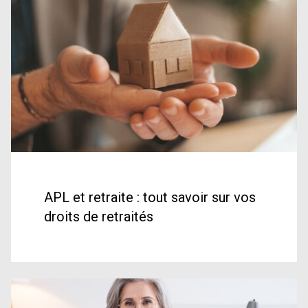
APL et retraite : tout savoir sur vos
droits de retraités