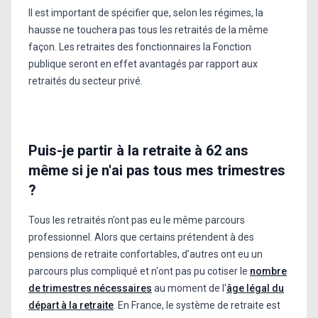
Il est important de spécifier que, selon les régimes, la
hausse ne touchera pas tous les retraités de la même
façon. Les retraites des fonctionnaires la Fonction
publique seront en effet avantagés par rapport aux
retraités du secteur privé.
Puis-je partir à la retraite à 62 ans
même si je n'ai pas tous mes trimestres
?
Tous les retraités n’ont pas eu le même parcours
professionnel. Alors que certains prétendent à des
pensions de retraite confortables, d’autres ont eu un
parcours plus compliqué et n'ont pas pu cotiser le
nombre
de trimestres nécessaires
au moment de l'
âge légal du
départ à la retraite
. En France, le système de retraite est