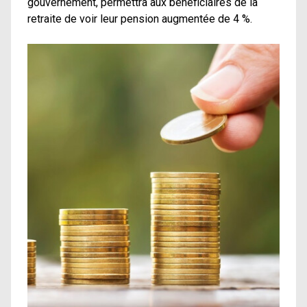
gouvernement, permettra aux bénéficiaires de la
retraite de voir leur pension augmentée de 4 %.