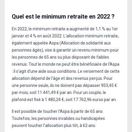
Quel est le minimum retraite en 2022 ?
En 2022, le minimum retraite a augmenté de 1,1 % au 1er
janvier et 4 % en août 2022. L'allocation minimum retraite,
également appelée Aspa (Allocation de solidarité aux
personnes âgés), vise à garantir un revenu minimum pour
les personnes de 65 ans ou plus disposant de faibles
revenus. Tout le monde ne peut être bénéficiaire de l’Aspa
: il s’agit d’une aide sous conditions. Le versement de cette
allocation dépend de l'âge et des revenus perçus. Pour
une personne seule, ils ne doivent pas dépasser 953,45 €
par mois, soit 11 441,49 € par an. Pour un couple, le
plafond est fixé à 1 480,24 €, soit 17 762,96 euros par an.
Il est possible de toucher l'Aspa à partir de 65 ans.
Toutefois, les personnes invalides ou handicapées
peuvent toucher l'allocation plus tôt, à 62 ans.