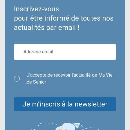
Inscrivez-vous
pour être informé de toutes nos
actualités par email !
J’accepte de recevoir l’actualité de Ma Vie
de Senior
Je m’inscris à la newsletter