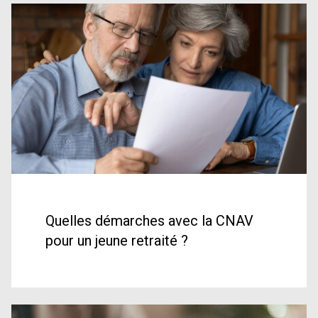
Quelles démarches avec la CNAV
pour un jeune retraité ?