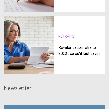
RETRAITE
Revalorisation retraite
2023 : ce qu'il faut savoir
Newsletter