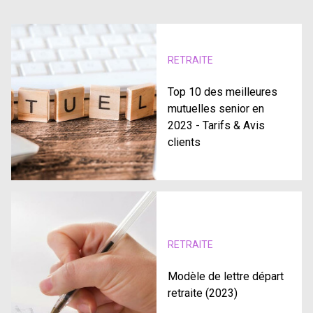
RETRAITE
Top 10 des meilleures
mutuelles senior en
2023 - Tarifs & Avis
clients
RETRAITE
Modèle de lettre départ
retraite (2023)