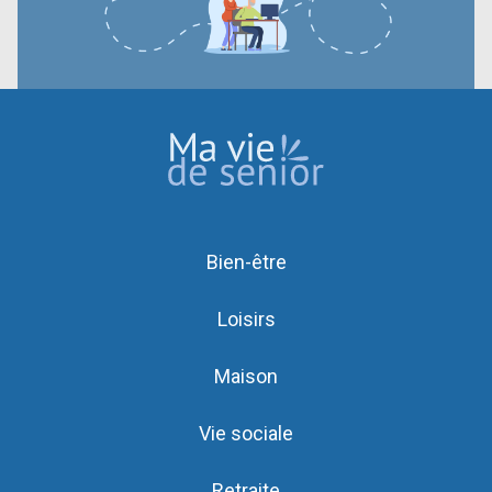
Bien-être
Loisirs
Maison
Vie sociale
Retraite