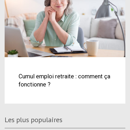
Cumul emploi retraite : comment ça
fonctionne ?
Les plus populaires