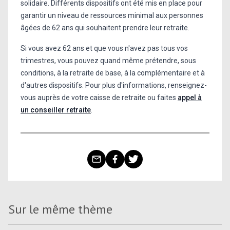
solidaire. Différents dispositifs ont été mis en place pour
garantir un niveau de ressources minimal aux personnes
âgées de 62 ans qui souhaitent prendre leur retraite.
Si vous avez 62 ans et que vous n'avez pas tous vos
trimestres, vous pouvez quand même prétendre, sous
conditions, à la retraite de base, à la complémentaire et à
d'autres dispositifs. Pour plus d'informations, renseignez-
vous auprès de votre caisse de retraite ou faites
appel à
un conseiller retraite
.
Sur le même thème