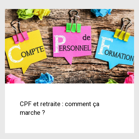
CPF et retraite : comment ça
marche ?