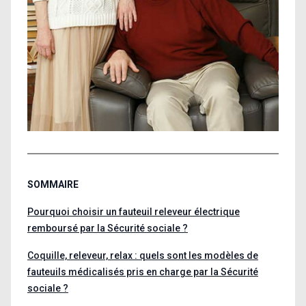
SOMMAIRE
Pourquoi choisir un fauteuil releveur électrique
remboursé par la Sécurité sociale ?
Coquille, releveur, relax : quels sont les modèles de
fauteuils médicalisés pris en charge par la Sécurité
sociale ?