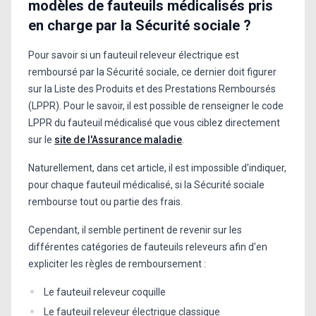
modèles de fauteuils médicalisés pris
en charge par la Sécurité sociale ?
Pour savoir si un fauteuil releveur électrique est
remboursé par la Sécurité sociale, ce dernier doit figurer
sur la Liste des Produits et des Prestations Remboursés
(LPPR). Pour le savoir, il est possible de renseigner le code
LPPR du fauteuil médicalisé que vous ciblez directement
sur le
site de l'Assurance maladie
.
Naturellement, dans cet article, il est impossible d'indiquer,
pour chaque fauteuil médicalisé, si la Sécurité sociale
rembourse tout ou partie des frais.
Cependant, il semble pertinent de revenir sur les
différentes catégories de fauteuils releveurs afin d'en
expliciter les règles de remboursement :
Le fauteuil releveur coquille
Le fauteuil releveur électrique classique