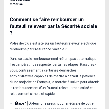
motorisé
Comment se faire rembourser un
fauteuil releveur par la Sécurité sociale
?
Votre dévolu s’est jeté sur un fauteuil releveur électrique
remboursé par l'Assurance maladie ?
Dans ce cas, le remboursement n’étant pas automatique,
il est impératif de respecter certaines étapes. Rassurez-
vous, contrairement à certaines démarches
administratives capables de mettre à défaut la patience
d’une majorité de Français, la marche à suivre pour obtenir
le remboursement d’un fauteuil releveur médicalisé est
relativement simple et rapide :
Étape 1⎮
Obtenir une prescription médicale de votre