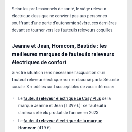
Selon les professionnels de santé, le siège releveur
électrique classique ne convient pas aux personnes
souffrant d’une perte d’autonomie sévère, ces dernières
devant se tourner vers les fauteuils releveurs coquilles.
Jeanne et Jean, Homcom, Bastide : les
meilleures marques de fauteuils releveurs
électriques de confort
Si votre situation rend nécessaire l'acquisition d'un
fauteuil releveur électrique non remboursé par la Sécurité
sociale, 3 modèles sont susceptibles de vous intéresser :
Le
fauteuil releveur électrique Le Cosy Plus
de la
marque Jeanne et Jean (1 399 €) : ce fauteuil a
d’ailleurs été élu produit de l’année en 2023.
Le
fauteuil releveur électrique de la marque
Homcom
(419 €)