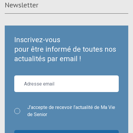
Newsletter
Inscrivez-vous
pour être informé de toutes nos
actualités par email !
J’accepte de recevoir l’actualité de Ma Vie
de Senior