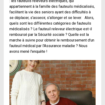
: les fauteuils releveurs électriques, qui
appartiennent à la famille des fauteuils médicalisés,
facilitent la vie des seniors ayant des difficultés à
se déplacer, s'asseoir, s'allonger et se lever. Alors,
quels sont les différentes catégories de fauteuils
médicalisés ? Le fauteuil releveur électrique est-il
remboursé par la Sécurité sociale ? Quelle est la
marche à suivre pour obtenir le remboursement d'un
fauteuil médical par l'Assurance maladie ? Nous
avons mené l'enquête !