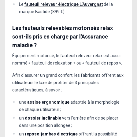
Le
fauteuil releveur électrique L’Auvergnat
de la
marque Bastide (899 €)
Les fauteuils relevables motorisés relax
sont-ils pris en charge par l'Assurance
maladie ?
Équipement motorisé, le fauteuil releveur relax est aussi
nommé « fauteuil de relaxation » ou « fauteuil de repos ».
Afin d'assurer un grand confort, les fabricants offrent aux
utilisateurs le luxe de profiter de 3 principales
caractéristiques, à savoir :
une
assise ergonomique
adaptée à la morphologie
de chaque utilisateur ;
un
dossier inclinable
vers l’arrière afin de se placer
dans une position allongée ;
un
repose-jambes électrique
offrant la possibilité