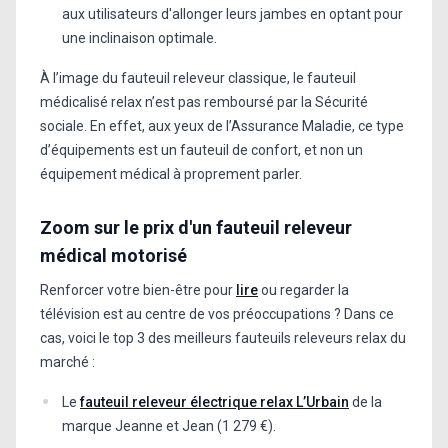
aux utilisateurs d'allonger leurs jambes en optant pour
une inclinaison optimale.
À l’image du fauteuil releveur classique, le fauteuil
médicalisé relax n’est pas remboursé par la Sécurité
sociale. En effet, aux yeux de l’Assurance Maladie, ce type
d’équipements est un fauteuil de confort, et non un
équipement médical à proprement parler.
Zoom sur le prix d'un fauteuil releveur
médical motorisé
Renforcer votre bien-être pour
lire
ou regarder la
télévision est au centre de vos préoccupations ? Dans ce
cas, voici le top 3 des meilleurs fauteuils releveurs relax du
marché :
Le
fauteuil releveur électrique relax L’Urbain
de la
marque Jeanne et Jean (1 279 €).