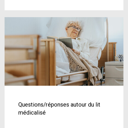
Questions/réponses autour du lit
médicalisé