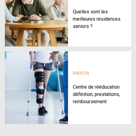
Quelles sont les
meilleures résidences
seniors ?
MAISON
Centre de rééducation :
définition, prestations,
remboursement