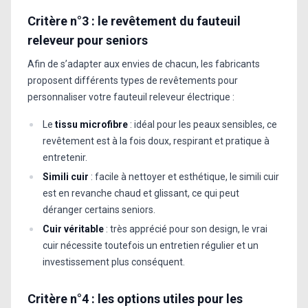
Critère n°3 : le revêtement du fauteuil
releveur pour seniors
Afin de s’adapter aux envies de chacun, les fabricants
proposent différents types de revêtements pour
personnaliser votre fauteuil releveur électrique :
Le
tissu microfibre
: idéal pour les peaux sensibles, ce
revêtement est à la fois doux, respirant et pratique à
entretenir.
Simili cuir
: facile à nettoyer et esthétique, le simili cuir
est en revanche chaud et glissant, ce qui peut
déranger certains seniors.
Cuir véritable
: très apprécié pour son design, le vrai
cuir nécessite toutefois un entretien régulier et un
investissement plus conséquent.
Critère n°4 : les options utiles pour les