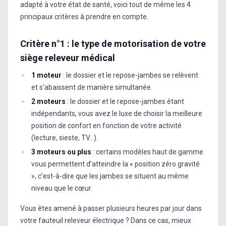
adapté à votre état de santé, voici tout de même les 4
principaux critères à prendre en compte.
Critère n°1 : le type de motorisation de votre
siège releveur médical
1 moteur
: le dossier et le repose-jambes se relèvent
et s’abaissent de manière simultanée.
2 moteurs
: le dossier et le repose-jambes étant
indépendants, vous avez le luxe de choisir la meilleure
position de confort en fonction de votre activité
(lecture, sieste, TV…).
3 moteurs ou plus
: certains modèles haut de gamme
vous permettent d’atteindre la « position zéro gravité
», c’est-à-dire que les jambes se situent au même
niveau que le cœur.
Vous êtes amené à passer plusieurs heures par jour dans
votre fauteuil releveur électrique ? Dans ce cas, mieux