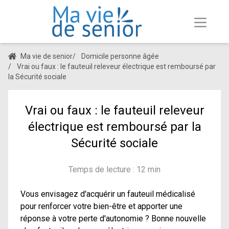
Ma vie de senior
/
Domicile personne âgée
/
Vrai ou faux : le fauteuil releveur électrique est remboursé par
la Sécurité sociale
Vrai ou faux : le fauteuil releveur
électrique est remboursé par la
Sécurité sociale
Temps de lecture : 12 min
Vous envisagez d'acquérir un fauteuil médicalisé
pour renforcer votre bien-être et apporter une
réponse à votre perte d'autonomie ? Bonne nouvelle