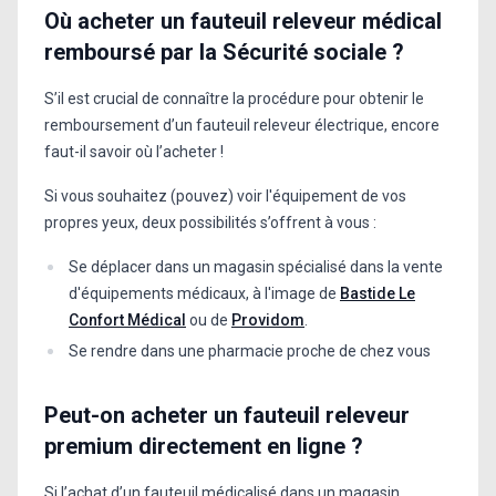
Où acheter un fauteuil releveur médical
remboursé par la Sécurité sociale ?
S’il est crucial de connaître la procédure pour obtenir le
remboursement d’un fauteuil releveur électrique, encore
faut-il savoir où l’acheter !
Si vous souhaitez (pouvez) voir l'équipement de vos
propres yeux, deux possibilités s’offrent à vous :
Se déplacer dans un magasin spécialisé dans la vente
d'équipements médicaux, à l'image de
Bastide Le
Confort Médical
ou de
Providom
.
Se rendre dans une pharmacie proche de chez vous
Peut-on acheter un fauteuil releveur
premium directement en ligne ?
Si l’achat d’un fauteuil médicalisé dans un magasin