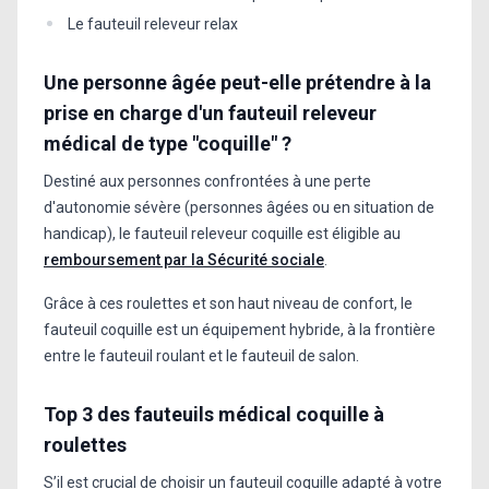
Le fauteuil releveur relax
Une personne âgée peut-elle prétendre à la
prise en charge d'un fauteuil releveur
médical de type "coquille" ?
Destiné aux personnes confrontées à une perte
d'autonomie sévère (personnes âgées ou en situation de
handicap), le fauteuil releveur coquille est éligible au
remboursement par la Sécurité sociale
.
Grâce à ces roulettes et son haut niveau de confort, le
fauteuil coquille est un équipement hybride, à la frontière
entre le fauteuil roulant et le fauteuil de salon.
Top 3 des fauteuils médical coquille à
roulettes
S’il est crucial de choisir un fauteuil coquille adapté à votre