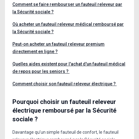
Comment se faire rembourser un fauteuil releveur par
la Sécurité sociale ?
Où acheter un fauteuil releveur médical remboursé par
la Sécurité sociale ?
Peut-on acheter un fauteuil releveur premium
directement en ligne ?
Quelles aides existent pour l'achat d'un fauteuil médical
de repos pour les seniors ?
Comment choisir son fauteuil releveur électrique ?
Pourquoi choisir un fauteuil releveur
électrique remboursé par la Sécurité
sociale ?
Davantage qu’un simple fauteuil de confort, le fauteuil