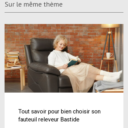
Sur le même thème
Tout savoir pour bien choisir son
fauteuil releveur Bastide