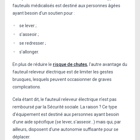
fauteuils médicalisés est destiné aux personnes âgées
ayant besoin d'un soutien pour :
se lever ;
s’asseoir ;
se redresser ;
s’allonger.
En plus de réduire le
risque de chutes
, l'autre avantage du
fauteuil releveur électrique est de limiter les gestes
brusques, lesquels peuvent occasionner de graves
complications.
Cela étant dit, le fauteuil releveur électrique n’est pas
remboursé par la Sécurité sociale. La raison ? Ce type
d’équipement est destiné aux personnes ayant besoin
d’une aide spécifique (se lever, s'asseoir...) mais qui, par
ailleurs, disposent d'une autonomie suffisante pour se
déplacer.