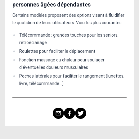
personnes âgées dépendantes
Certains modèles proposent des options visant à fluidifier
le quotidien de leurs utilisateurs. Voici les plus courantes :
Télécommande : grandes touches pour les seniors,
rétroéclairage…
Roulettes pour faciliter le déplacement
Fonction massage ou chaleur pour soulager
d’éventuelles douleurs musculaires
Poches latérales pour faciliter le rangement (lunettes,
livre, télécommande…)