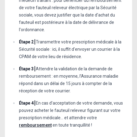
médecin traitant : pour bénéficier du remboursement
de votre fauteuil releveur électrique par la Sécurité
sociale, vous devez justifier que la date d'achat du
fauteuil est postérieure à la date de délivrance de
l'ordonnance.
Étape 2⎮
Transmettre votre prescription médicale à la
Sécurité sociale : ici, il suffit d'envoyer un courrier à la
CPAM de votre lieu de résidence.
Étape 3⎮
Attendre la validation de la demande de
remboursement : en moyenne, l’Assurance maladie
répond dans un délai de 15 jours à compter de la
réception de votre courrier.
Étape 4⎮
En cas d’acceptation de votre demande, vous
pouvez acheter le fauteuil releveur figurant sur votre
prescription médicale... et attendre votre
remboursement
en toute tranquillité !