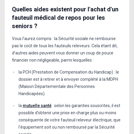
Quelles aides existent pour l'achat d'un
fauteuil médical de repos pour les
seniors ?
Vous l’aurez compris : la Sécurité sociale ne rembourse
pas le coût de tous les fauteuils releveurs. Cela étant dit,
d’autres aides peuvent vous donner un coup de pouce
financier non négligeable, parmi lesquelles :
la PCH (Prestation de Compensation du Handicap) : le
dossier est à retirer et à envoyer complété à la MDPH
(Maison Départementale des Personnes
Handicapées).
la
mutuelle santé
: selon les garanties souscrites, il est
possible d’obtenir une prise en charge plus ou moins
conséquente de votre fauteuil releveur électrique, que
l'équipement soit ou non remboursé par la Sécurité