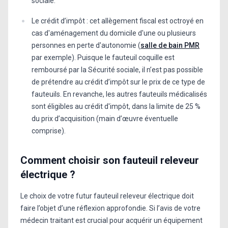
sociale.
Le crédit d’impôt : cet allègement fiscal est octroyé en
cas d'aménagement du domicile d'une ou plusieurs
personnes en perte d'autonomie (
salle de bain PMR
par exemple). Puisque le fauteuil coquille est
remboursé par la Sécurité sociale, il n’est pas possible
de prétendre au crédit d’impôt sur le prix de ce type de
fauteuils. En revanche, les autres fauteuils médicalisés
sont éligibles au crédit d'impôt, dans la limite de 25 %
du prix d’acquisition (main d’œuvre éventuelle
comprise).
Comment choisir son fauteuil releveur
électrique ?
Le choix de votre futur fauteuil releveur électrique doit
faire l’objet d’une réflexion approfondie. Si l’avis de votre
médecin traitant est crucial pour acquérir un équipement