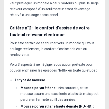
vaut privilégier un modèle à deux moteurs ou plus, le siège
releveur composé d'un seul moteur étant davantage
réservé à un usage occasionnel.
Critère n°2 : le confort d’assise de votre
fauteuil releveur électrique
Pour être certain de se tourner vers un modèle qui vous
soulage réellement, le confort d’assise doit être au
rendez-vous.
Voici 3 aspects à ne négliger sous aucun prétexte pour
pouvoir enchaîner les épisodes Netflix en toute quiétude :
Le
type de mousse
:
Mousse polyuréthane
: très courante, cette
mousse assure une excellente élasticité, mais peut
perdre en fermeté au fil des années.
Mousse polyuréthane haute densité (PU-HD
) :