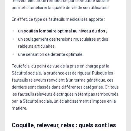
releveur électrique remboursé par la Sécurité sociale
permet d'améliorer la qualité de vie de son utilisateur.
En effet, ce type de fauteuils médicalisés apporte :
un
soutien lombaire optimal au niveau du dos
;
un soulagement des tensions musculaires et des
raideurs articulaires ;
une sensation de détente optimale.
Toutefois, du point de vue de la prise en charge par la
Sécurité sociale, la prudence est de rigueur. Puisque les
fauteuils releveurs renvoient à un terme générique, ces
derniers sont classés dans différentes catégories. Or, tous
les fauteuils releveurs électriques n’étant pas remboursés
par la Sécurité sociale, un éclaircissement s’impose en la
matière.
Coquille, releveur, relax : quels sont les