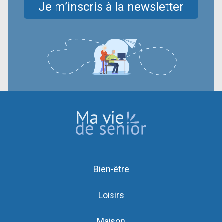
Je m’inscris à la newsletter
Bien-être
Loisirs
Maison