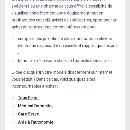
spécialisé ou une pharmacie vous offre la possibilité de
visualiser concrètement votre équipement tout en
profitant des conseils avisés de spécialistes, opter pour un
achat en ligne est également intéressant pour :
comparer les prix afin de choisir un fauteuil releveur
électrique disposant d'un excellent rapport qualité/prix
;
bénéficier d’un vaste choix de fauteuils médicalisés.
L'idée d'acquérir votre modèle directement sur Internet
vous séduit ? Dans ce cas, voici quelques sites
incontournables à visiter :
Tous Ergo
;
Médical Domicile
;
Care Serve
;
Aide à l’autonomie
.