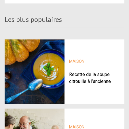
Les plus populaires
MAISON
Recette de la soupe
citrouille à l’ancienne
MAISON