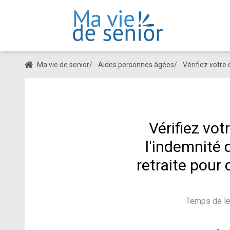
Ma vie de senior
/
Aides personnes âgées
/
Vérifiez votre 
Vérifiez votr
l'indemnité 
retraite pour 
Temps de le