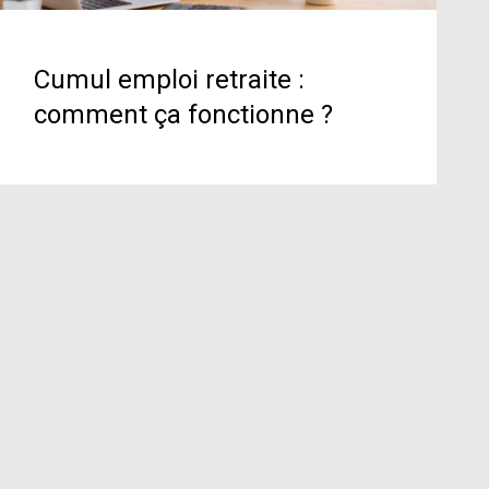
Cumul emploi retraite :
comment ça fonctionne ?