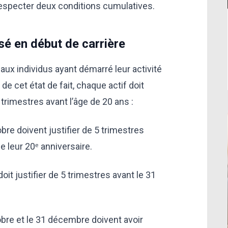
respecter deux conditions cumulatives.
sé en début de carrière
 aux individus ayant démarré leur activité
 de cet état de fait, chaque actif doit
 trimestres avant l’âge de 20 ans :
bre doivent justifier de 5 trimestres
de leur 20ᵉ anniversaire.
doit justifier de 5 trimestres avant le 31
bre et le 31 décembre doivent avoir