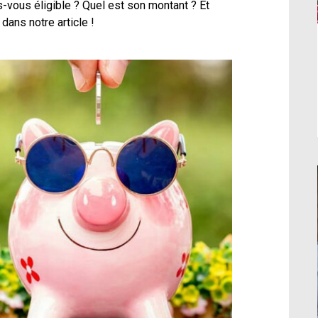
es-vous éligible ? Quel est son montant ? Et
dans notre article !