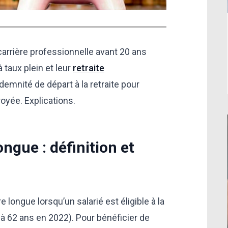
arrière professionnelle avant 20 ans
 taux plein et leur
retraite
ndemnité de départ à la retraite pour
oyée. Explications.
ongue : définition et
e longue lorsqu’un salarié est éligible à la
xé à 62 ans en 2022). Pour bénéficier de