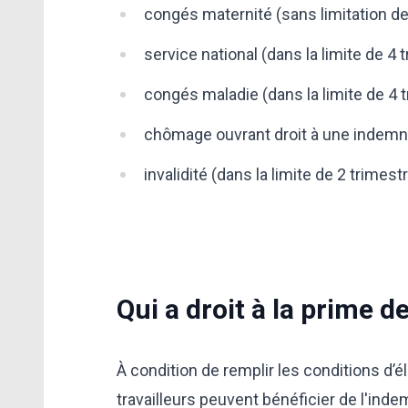
congés maternité (sans limitation d
service national (dans la limite de 4 
congés maladie (dans la limite de 4 
chômage ouvrant droit à une indemnis
invalidité (dans la limite de 2 trimes
Qui a droit à la prime de
À condition de remplir les conditions d’él
travailleurs peuvent bénéficier de l'indem