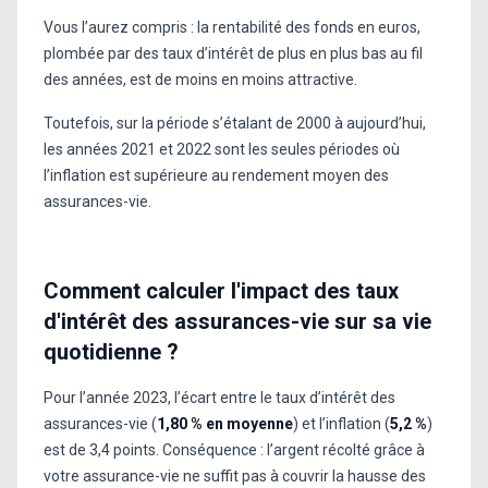
Vous l’aurez compris : la rentabilité des fonds en euros,
plombée par des taux d’intérêt de plus en plus bas au fil
des années, est de moins en moins attractive.
Toutefois, sur la période s’étalant de 2000 à aujourd’hui,
les années 2021 et 2022 sont les seules périodes où
l’inflation est supérieure au rendement moyen des
assurances-vie.
Comment calculer l'impact des taux
d'intérêt des assurances-vie sur sa vie
quotidienne ?
Pour l’année 2023, l’écart entre le taux d’intérêt des
assurances-vie (
1,80 % en moyenne
) et l’inflation (
5,2 %
)
est de 3,4 points. Conséquence : l’argent récolté grâce à
votre assurance-vie ne suffit pas à couvrir la hausse des