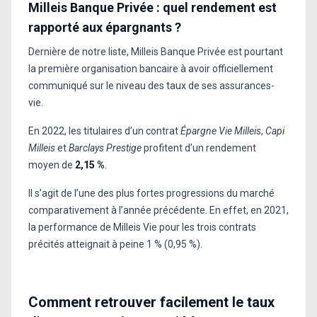
Milleis Banque Privée : quel rendement est
rapporté aux épargnants ?
Dernière de notre liste, Milleis Banque Privée est pourtant
la première organisation bancaire à avoir officiellement
communiqué sur le niveau des taux de ses assurances-
vie.
En 2022, les titulaires d’un contrat
Épargne Vie Milleis
,
Capi
Milleis
et
Barclays Prestige
profitent d’un rendement
moyen de
2,15 %
.
Il s’agit de l’une des plus fortes progressions du marché
comparativement à l’année précédente. En effet, en 2021,
la performance de Milleis Vie pour les trois contrats
précités atteignait à peine 1 % (0,95 %).
Comment retrouver facilement le taux