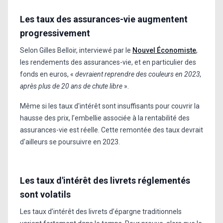
Les taux des assurances-vie augmentent
progressivement
Selon Gilles Belloir, interviewé par le
Nouvel Économiste
,
les rendements des assurances-vie, et en particulier des
fonds en euros, «
devraient reprendre des couleurs en 2023,
après plus de 20 ans de chute libre
».
Même si les taux d'intérêt sont insuffisants pour couvrir la
hausse des prix, l’embellie associée à la rentabilité des
assurances-vie est réelle. Cette remontée des taux devrait
d'ailleurs se poursuivre en 2023.
Les taux d'intérêt des livrets réglementés
sont volatils
Les taux d’intérêt des livrets d’épargne traditionnels