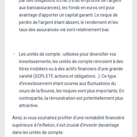
par des obligations d’État (l’État emprunte de l’argent
aux bancassurances), les fonds en euros ont pour
avantage d’apporter un capital garanti. Le risque de
perdre de l’argent étant absent, le rendement et les
taux des assurances-vie sont relativement bas.
Les unités de compte : utilisées pour diversifier vos
investissements, les unités de compte renvoient à des
titres mobiliers ou à des actifs financiers d'une grande
variété (SCPI, ETF, actions et obligations…). Ce type
d’investissement étant soumis aux fluctuations du
cours de la Bourse, les risques sont plus importants. En
contrepartie, la rémunération est potentiellement plus
attractive.
Ainsi, si vous souhaitez profiter d’une rentabilité financière
supérieure à l’inflation, il est crucial d’investir davantage
dans les unités de compte.