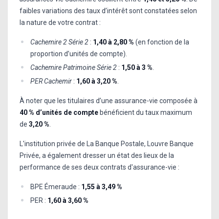
faibles variations des taux d’intérêt sont constatées selon
la nature de votre contrat :
Cachemire 2 Série 2
:
1,40 à 2,80 %
(en fonction de la
proportion d’unités de compte).
Cachemire Patrimoine Série 2
:
1,50 à 3 %
.
PER Cachemir
:
1,60 à 3,20 %
.
À noter que les titulaires d’une assurance-vie composée à
40 % d’unités de compte
bénéficient du taux maximum
de
3,20 %
.
L'institution privée de La Banque Postale, Louvre Banque
Privée, a également dresser un état des lieux de la
performance de ses deux contrats d'assurance-vie :
BPE Émeraude :
1,55 à 3,49 %
PER :
1,60 à 3,60 %