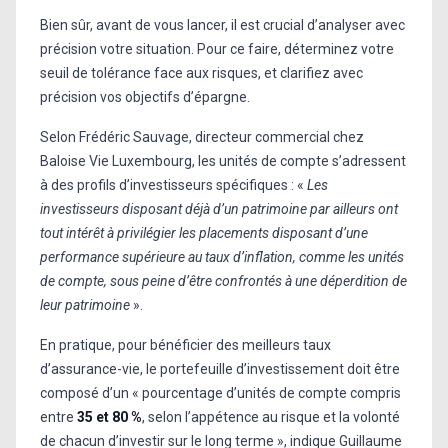
Bien sûr, avant de vous lancer, il est crucial d’analyser avec
précision votre situation. Pour ce faire, déterminez votre
seuil de tolérance face aux risques, et clarifiez avec
précision vos objectifs d’épargne.
Selon Frédéric Sauvage, directeur commercial chez
Baloise Vie Luxembourg, les unités de compte s’adressent
à des profils d’investisseurs spécifiques : «
Les
investisseurs disposant déjà d’un patrimoine par ailleurs ont
tout intérêt à privilégier les placements disposant d’une
performance supérieure au taux d’inflation, comme les unités
de compte, sous peine d’être confrontés à une déperdition de
leur patrimoine
».
En pratique, pour bénéficier des meilleurs taux
d’assurance-vie, le portefeuille d’investissement doit être
composé d’un « pourcentage d’unités de compte compris
entre
35 et 80 %
, selon l’appétence au risque et la volonté
de chacun d’investir sur le long terme », indique Guillaume