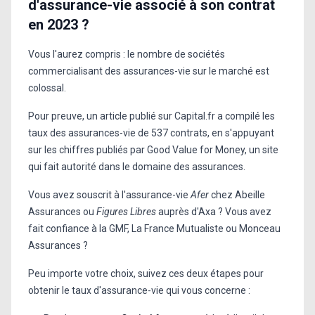
d'assurance-vie associé à son contrat
en 2023 ?
Vous l'aurez compris : le nombre de sociétés
commercialisant des assurances-vie sur le marché est
colossal.
Pour preuve, un article publié sur Capital.fr a compilé les
taux des assurances-vie de 537 contrats, en s'appuyant
sur les chiffres publiés par Good Value for Money, un site
qui fait autorité dans le domaine des assurances.
Vous avez souscrit à l'assurance-vie
Afer
chez Abeille
Assurances ou
Figures Libres
auprès d'Axa ? Vous avez
fait confiance à la GMF, La France Mutualiste ou Monceau
Assurances ?
Peu importe votre choix, suivez ces deux étapes pour
obtenir le taux d'assurance-vie qui vous concerne :