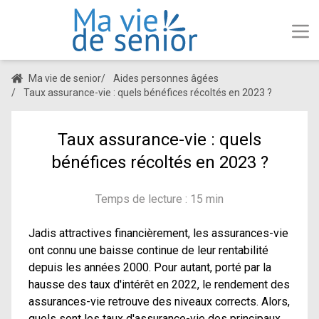
Ma vie de senior
/
Aides personnes âgées
/
Taux assurance-vie : quels bénéfices récoltés en 2023 ?
Taux assurance-vie : quels
bénéfices récoltés en 2023 ?
Temps de lecture : 15 min
Jadis attractives financièrement, les assurances-vie
ont connu une baisse continue de leur rentabilité
depuis les années 2000. Pour autant, porté par la
hausse des taux d'intérêt en 2022, le rendement des
assurances-vie retrouve des niveaux corrects. Alors,
quels sont les taux d'assurance-vie des principaux