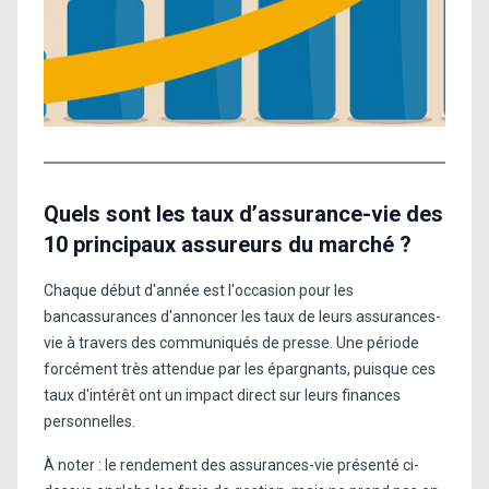
Quels sont les taux d’assurance-vie des
10 principaux assureurs du marché ?
Chaque début d'année est l'occasion pour les
bancassurances d'annoncer les taux de leurs assurances-
vie à travers des communiqués de presse. Une période
forcément très attendue par les épargnants, puisque ces
taux d'intérêt ont un impact direct sur leurs finances
personnelles.
À noter : le rendement des assurances-vie présenté ci-