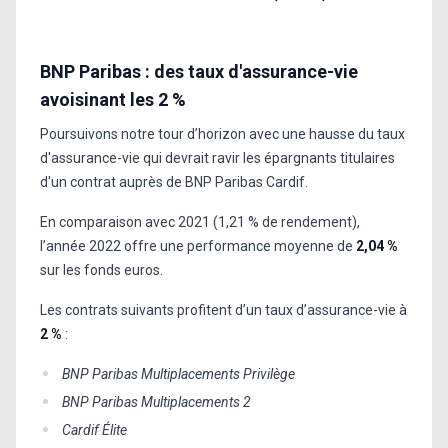
BNP Paribas : des taux d'assurance-vie
avoisinant les 2 %
Poursuivons notre tour d’horizon avec une hausse du taux
d'assurance-vie qui devrait ravir les épargnants titulaires
d'un contrat auprès de BNP Paribas Cardif.
En comparaison avec 2021 (1,21 % de rendement),
l’année 2022 offre une performance moyenne de
2,04 %
sur les fonds euros.
Les contrats suivants profitent d’un taux d’assurance-vie à
2 %
:
BNP Paribas Multiplacements Privilège
BNP Paribas Multiplacements 2
Cardif Élite