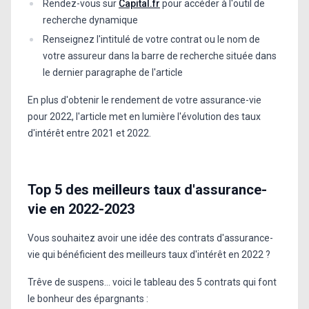
Rendez-vous sur
Capital.fr
pour accéder à l'outil de
recherche dynamique
Renseignez l'intitulé de votre contrat ou le nom de
votre assureur dans la barre de recherche située dans
le dernier paragraphe de l'article
En plus d'obtenir le rendement de votre assurance-vie
pour 2022, l'article met en lumière l'évolution des taux
d'intérêt entre 2021 et 2022.
Top 5 des meilleurs taux d'assurance-
vie en 2022-2023
Vous souhaitez avoir une idée des contrats d'assurance-
vie qui bénéficient des meilleurs taux d'intérêt en 2022 ?
Trêve de suspens... voici le tableau des 5 contrats qui font
le bonheur des épargnants :