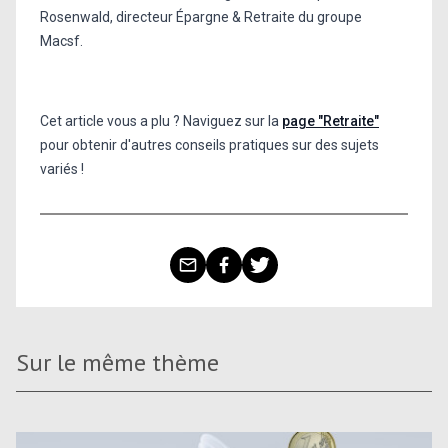
Rosenwald, directeur Épargne & Retraite du groupe
Macsf.
Cet article vous a plu ? Naviguez sur la
page "Retraite"
pour obtenir d'autres conseils pratiques sur des sujets
variés !
Sur le même thème