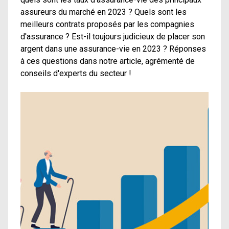
assureurs du marché en 2023 ? Quels sont les
meilleurs contrats proposés par les compagnies
d'assurance ? Est-il toujours judicieux de placer son
argent dans une assurance-vie en 2023 ? Réponses
à ces questions dans notre article, agrémenté de
conseils d'experts du secteur !