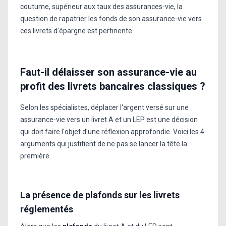
coutume, supérieur aux taux des assurances-vie, la
question de rapatrier les fonds de son assurance-vie vers
ces livrets d’épargne est pertinente.
Faut-il délaisser son assurance-vie au
profit des livrets bancaires classiques ?
Selon les spécialistes, déplacer l'argent versé sur une
assurance-vie vers un livret A et un LEP est une décision
qui doit faire l'objet d'une réflexion approfondie. Voici les 4
arguments qui justifient de ne pas se lancer la tête la
première.
La présence de plafonds sur les livrets
réglementés